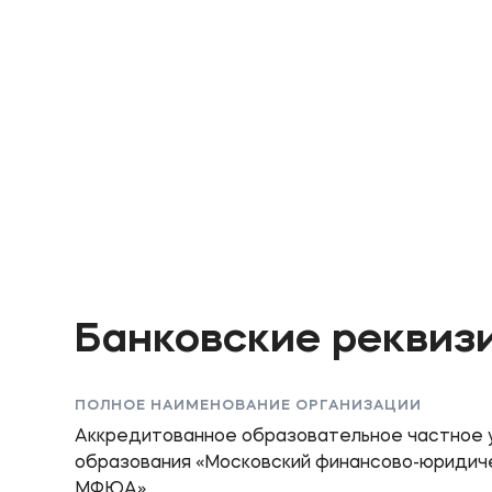
Банковские реквиз
ПОЛНОЕ НАИМЕНОВАНИЕ ОРГАНИЗАЦИИ
Аккредитованное образовательное частное
образования «Московский финансово-юридич
МФЮА»