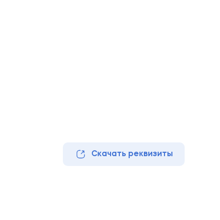
Скачать реквизиты