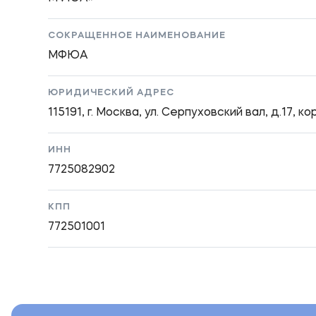
CОКРАЩЕННОЕ НАИМЕНОВАНИЕ
МФЮА
ЮРИДИЧЕСКИЙ АДРЕС
115191, г. Москва, ул. Серпуховский вал, д.17, кор
ИНН
7725082902
КПП
772501001