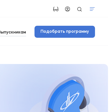
Подобрать программу
Выпускникам