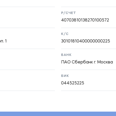
Р/СЧЕТ
40703810138270100572
К/С
п. 1
30101810400000000225
БАНК
ПАО Сбербанк г. Москва
БИК
044525225