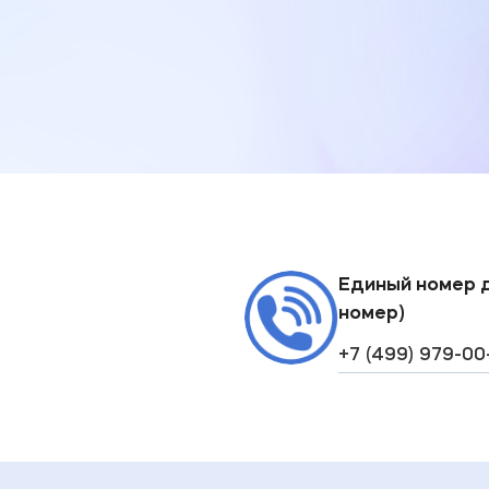
Единый номер 
номер)
+7 (499) 979-00