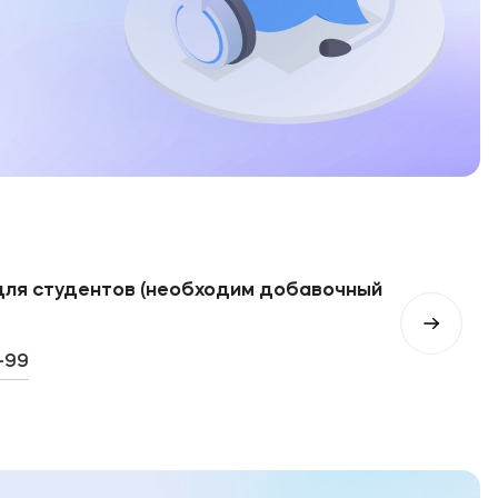
для студентов (необходим добавочный
-99