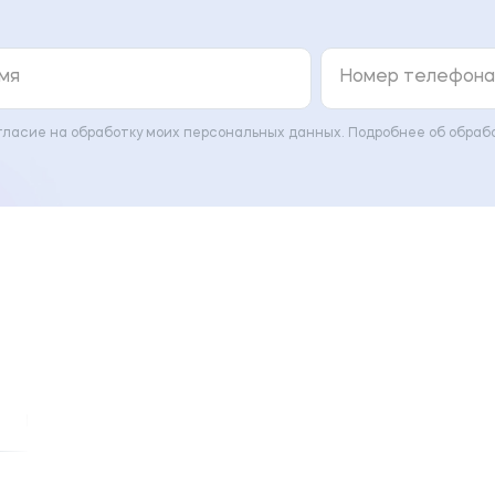
гласие на обработку моих персональных данных. Подробнее об обраб
Центры доступа