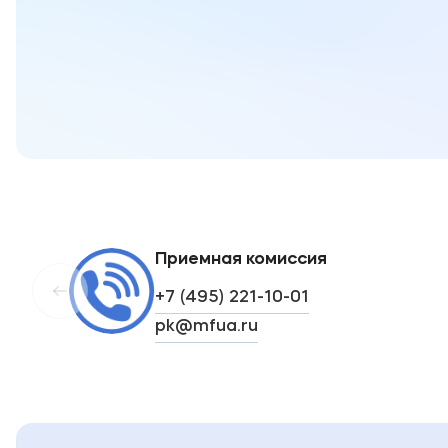
Приемная комиссия
+7 (495) 221-10-01
pk@mfua.ru