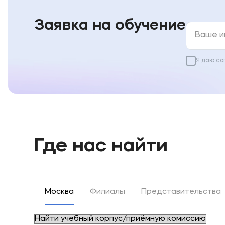
Заявка на обучение
Я даю со
Где нас найти
Москва
Филиалы
Представительства