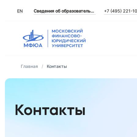
EN
Сведения об образовательной организации
+7 (495) 221-1
Главная
Контакты
Контакты