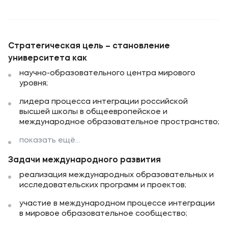
Стратегическая цель – становление
университета как
научно-образовательного центра мирового
уровня;
лидера процесса интеграции российской
высшей школы в общеевропейское и
международное образовательное пространство;
показать ещё...
Задачи международного развития
реализация международных образовательных и
исследовательских программ и проектов;
участие в международном процессе интеграции
в мировое образовательное сообщество;