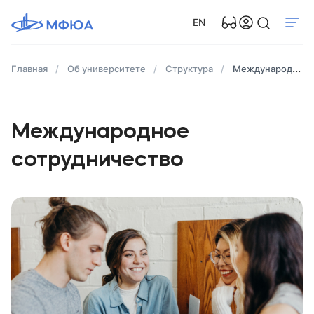
EN
Главная
Об университете
Структура
Международное сотрудничество
Международное
сотрудничество