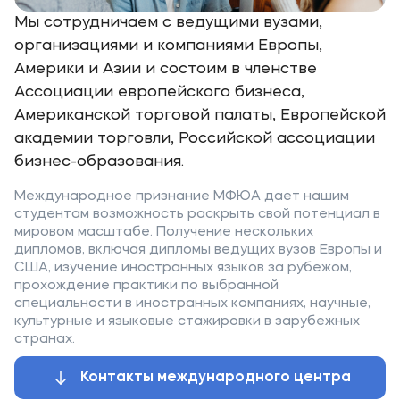
Мы сотрудничаем с ведущими вузами,
организациями и компаниями Европы,
Америки и Азии и состоим в членстве
Ассоциации европейского бизнеса,
Американской торговой палаты, Европейской
академии торговли, Российской ассоциации
бизнес-образования.
Международное признание МФЮА дает нашим
студентам возможность раскрыть свой потенциал в
мировом масштабе. Получение нескольких
дипломов, включая дипломы ведущих вузов Европы и
США, изучение иностранных языков за рубежом,
прохождение практики по выбранной
специальности в иностранных компаниях, научные,
культурные и языковые стажировки в зарубежных
странах.
Контакты международного центра