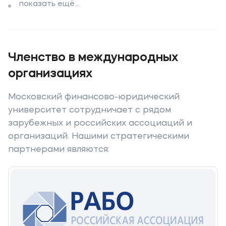
показать ещё...
Членство в международных
организациях
Московский финансово-юридический
университет сотрудничает с рядом
зарубежных и российских ассоциаций и
организаций. Нашими стратегическими
партнерами являются: