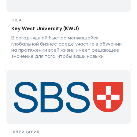
США
Key West University (KWU)
В сегодняшней быстро меняющейся
глобальной бизнес-среде участие в обучении
на протяжении всей жизни имеет решающее
значение для того, чтобы ваши навыки
оставались актуальными для работодателей.
ШВЕЙЦАРИЯ