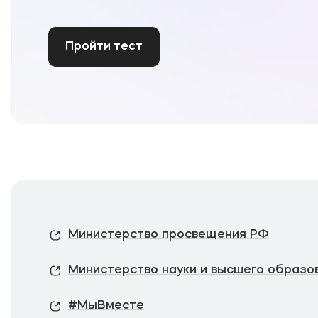
Пройти тест
Министерство просвещения РФ
Министерство науки и высшего образо
#МыВместе