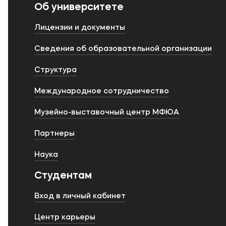
Об университете
Лицензии и документы
Сведения об образовательной организации
Структура
Международное сотрудничество
Музейно-выставочный центр МФЮА
Партнеры
Наука
Студентам
Вход в личный кабинет
Центр карьеры