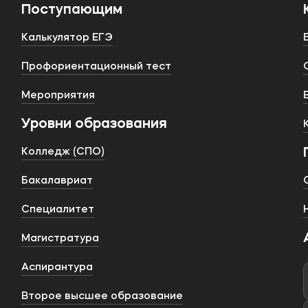
Поступающим
Калькулятор ЕГЭ
Профориентационный тест
Мероприятия
Уровни образования
Колледж (СПО)
Бакалавриат
Специалитет
Магистратура
Аспирантура
Второе высшее образование