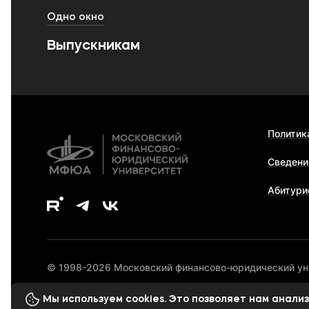
Одно окно
Выпускникам
Политик
Сведени
Абитури
© 1998-2026 Московский финансово-юридический у
Мы используем cookies. Это позволяет нам анал