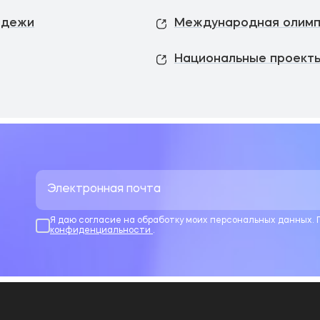
одежи
Международная олимп
Национальные проекты
Я даю согласие на обработку моих персональных данных.
конфиденциальности
.