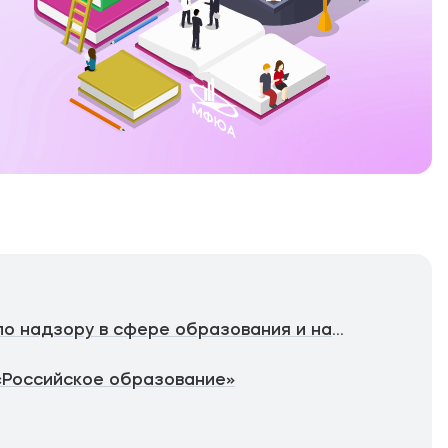
Федеральная служба по надзору в сфере образования и науки
«Российское образование»