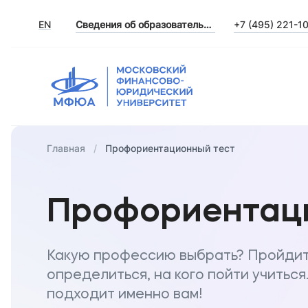
EN
Сведения об образовательной организации
+7 (495) 221-1
Главная
Профориентационный тест
Профориентац
Какую профессию выбрать? Пройдит
определиться, на кого пойти учиться
подходит именно вам!