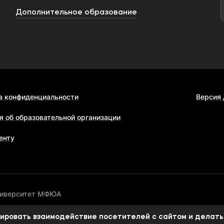
Дополнительное образование
а конфиденциальности
Версия
я об образовательной организации
енту
ниверситет МФЮА
изировать взаимодействие посетителей с сайтом и делать