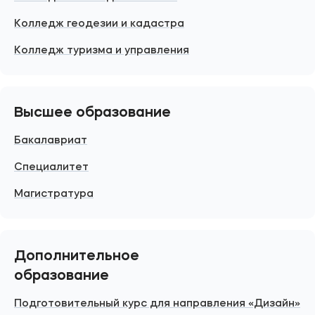
Колледж геодезии и кадастра
Колледж туризма и управления
Высшее образование
Бакалавриат
Специалитет
Магистратура
Дополнительное
образование
Подготовительный курс для направления «Дизайн»