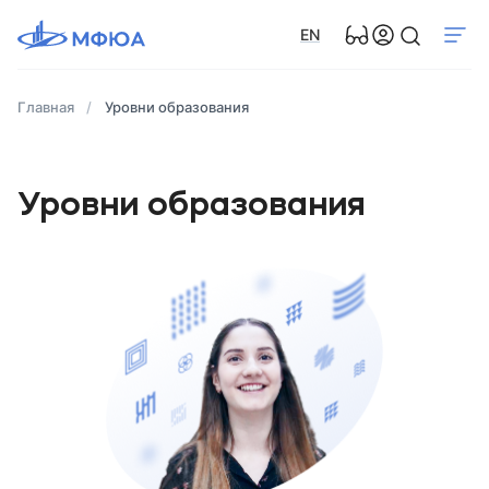
EN
Главная
Уровни образования
Уровни образования