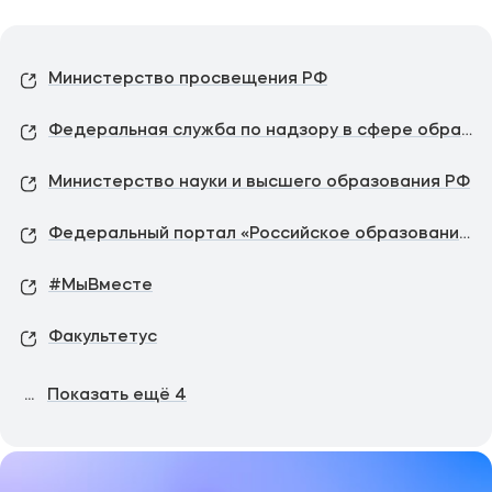
Министерство просвещения РФ
Федеральная служба по надзору в сфере образования и науки
Министерство науки и высшего образования РФ
Федеральный портал «Российское образование»
#МыВместе
Факультетус
...
Показать ещё
4