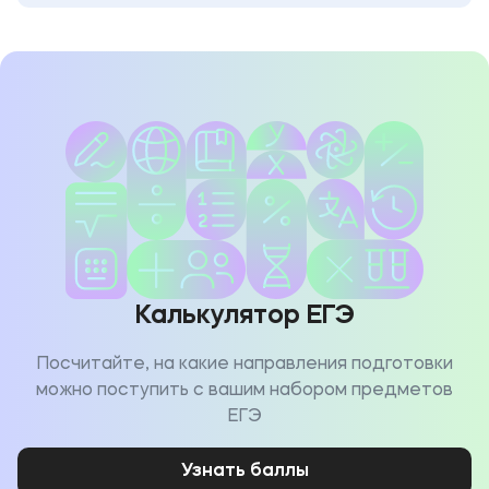
Калькулятор ЕГЭ
Посчитайте, на какие направления подготовки
можно поступить с вашим набором предметов
ЕГЭ
Узнать баллы