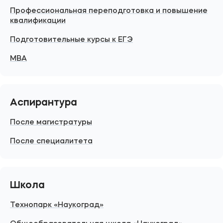
Профессиональная переподготовка и повышение
квалификации
Подготовительные курсы к ЕГЭ
MBA
Аспирантура
После магистратуры
После специалитета
Школа
Технопарк «Наукоград»