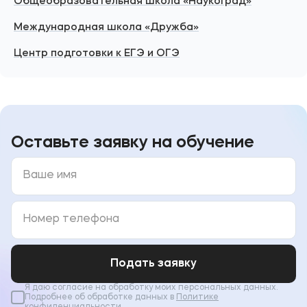
Общеобразовательная школа «Наукоград»
Международная школа «Дружба»
Центр подготовки к ЕГЭ и ОГЭ
Оставьте заявку на обучение
Подать заявку
Я даю согласие на обработку моих персональных данных.
Подробнее об обработке данных в
Политике