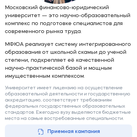
Московский финансово-юридический
университет — это научно-образовательный
комплекс по подготовке специалистов для
современного рынка труда.
МФЮА реализует систему интегрированного
образования от школьной скамьи до ученой
степени, подкрепляет её качественной
научно-практической базой и мощным
имущественным комплексом.
Университет имеет лицензию на осуществление
образовательной деятельности и государственную
аккредитацию, соответствует требованиям
федеральных государственных образовательных
стандартов. Ежегодно вузу выделяются бюджетные
места на самые востребованные специальности.
Приемная кампания