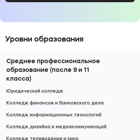
Уровни образования
Среднее профессиональное
образование (после 9 и 11
класса)
Юридический колледж
Колледж финансов и банковского дела
Колледж информационных технологий
Колледж дизайна и медиакоммуникаций
Колледж телевидения и кино