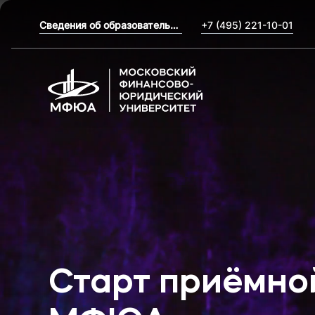
Сведения об образовательной организации
+7 (495) 221-10-01
Московский фина
Старт приёмно