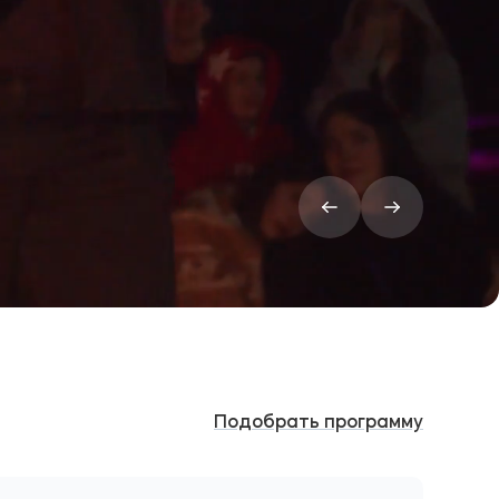
Подобрать программу