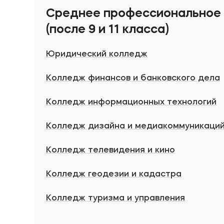
Среднее профессиональное
(после 9 и 11 класса)
Юридический колледж
Колледж финансов и банковского дела
Колледж информационных технологий
Колледж дизайна и медиакоммуникаци
Колледж телевидения и кино
Колледж геодезии и кадастра
Колледж туризма и управления