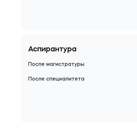
Аспирантура
После магистратуры
После специалитета