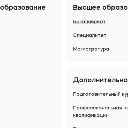
 образование
Высшее образо
Бакалавриат
Специалитет
Магистратура
й
Дополнительно
Подготовительный ку
Профессиональная п
квалификации