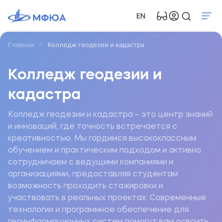
EN
Главная
Колледж геодезии и кадастра
Колледж геодезии и
кадастра
Колледж геодезии и кадастра – это центр знаний
и инноваций, где точность встречается с
креативностью. Мы гордимся высококлассным
обучением и практическим подходом и активно
сотрудничаем с ведущими компаниями и
организациями, предоставляя студентам
возможность проходить стажировки и
участвовать в реальных проектах. Современные
технологии и программное обеспечение для