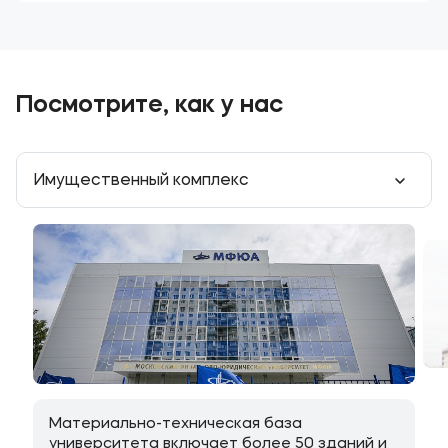
Посмотрите, как у нас
Имущественный комплекс
Материально-техническая база
университета включает более 50 зданий и