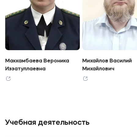
Маккамбаева Вероника
Михайлов Василий
Иззатуллаевна
Михайлович
Учебная деятельность