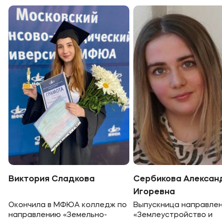
Виктория Сладкова
Сербикова Алексан
Игоревна
Окончила в МФЮА колледж по
Выпускница направле
направлению «Земельно-
«Землеустройство и