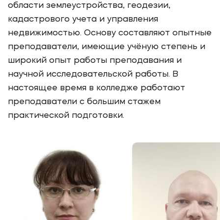
области землеустройства, геодезии,
кадастрового учета и управления
недвижимостью. Основу составляют опытные
преподаватели, имеющие учёную степень и
широкий опыт работы преподавания и
научной исследовательской работы. В
настоящее время в колледже работают
преподаватели с большим стажем
практической подготовки.