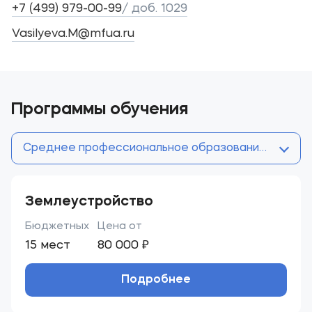
+7 (499) 979-00-99
/ доб. 1029
Vasilyeva.M@mfua.ru
Программы обучения
Среднее профессиональное образование (после 9 
Землеустройство
Бюджетных
Цена от
15 мест
80 000 ₽
Подробнее