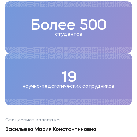
Более 500
студентов
19
научно-педагогических сотрудников
Специалист колледжа
Васильева Мария Константиновна