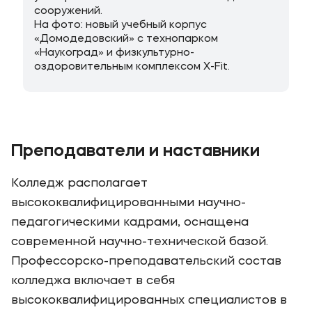
сооружений.
На фото: новый учебный корпус
«Домодедовский» с технопарком
«Наукоград» и физкультурно-
оздоровительным комплексом X-Fit.
Преподаватели и наставники
Колледж располагает
высококвалифицированными научно-
педагогическими кадрами, оснащена
современной научно-технической базой.
Профессорско-преподавательский состав
колледжа включает в себя
высококвалифицированных специалистов в