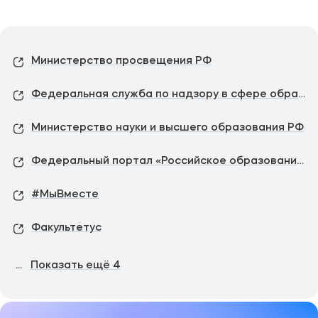
Министерство просвещения РФ
Федеральная служба по надзору в сфере образования и науки
Министерство науки и высшего образования РФ
Федеральный портал «Российское образование»
#МыВместе
Факультетус
...
Показать ещё
4