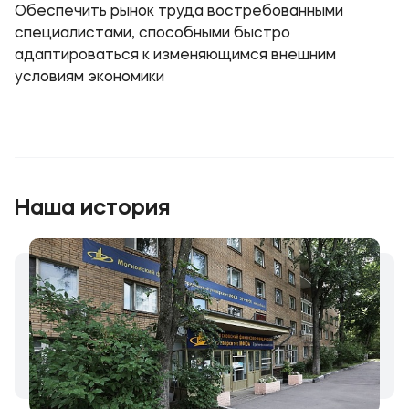
Обеспечить рынок труда востребованными
специалистами, способными быстро
адаптироваться к изменяющимся внешним
условиям экономики
Наша история