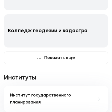
Колледж геодезии и кадастра
Показать еще
Институты
Институт государственного
планирования