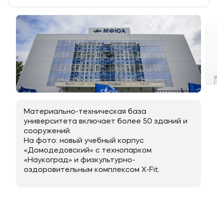
Материально-техническая база
университета включает более 50 зданий и
сооружений.
На фото: новый учебный корпус
«Домодедовский» с технопарком
«Наукоград» и физкультурно-
оздоровительным комплексом X-Fit.