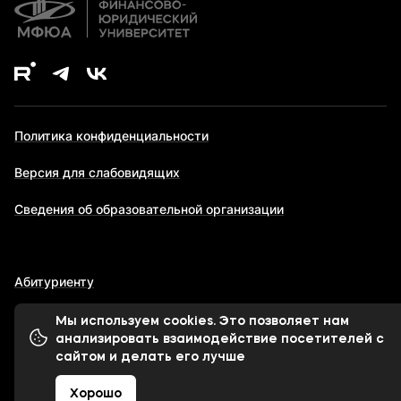
Политика конфиденциальности
Версия для слабовидящих
Сведения об образовательной организации
Абитуриенту
Мы используем cookies. Это позволяет нам
анализировать взаимодействие посетителей с
© 1998-2026 Московский финансово-юридический
сайтом и делать его лучше
университет МФЮА
Хорошо