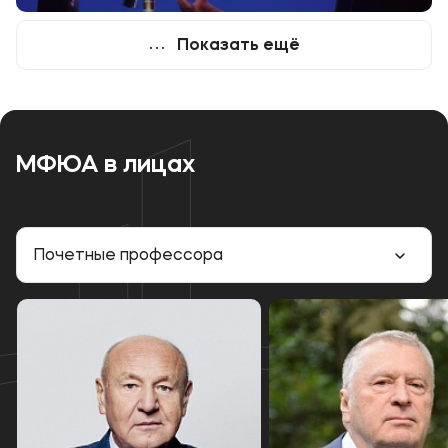
Показать ещё
МФЮА в лицах
Почетные профессора