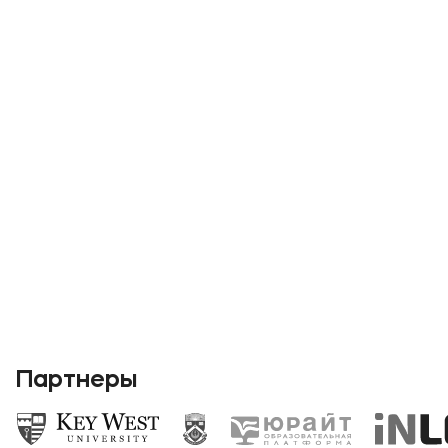
Партнеры