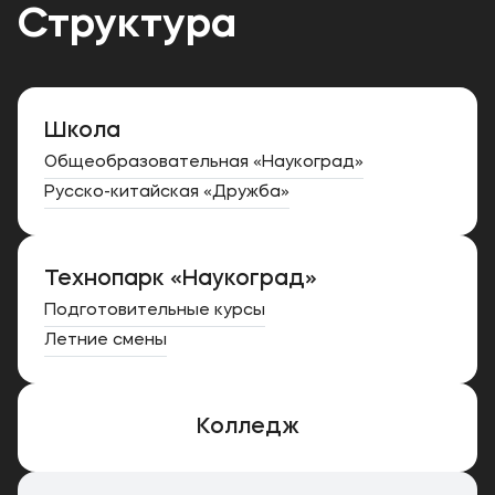
Структура
Школа
Общеобразовательная «Наукоград»
Русско-китайская «Дружба»
Технопарк «Наукоград»
Подготовительные курсы
Летние смены
Колледж