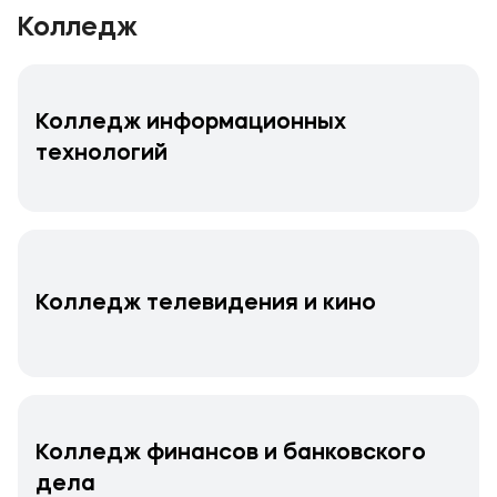
Колледж
Колледж информационных
технологий
Колледж телевидения и кино
Колледж финансов и банковского
дела