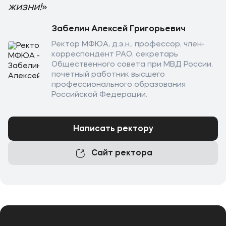
жизни!
»
Забелин Алексей Григорьевич
Ректор МФЮА, д.э.н., профессор, член-
корреспондент РАО, секретарь
Общественного совета при МВД России,
почетный работник высшего
профессионального образования
Российской Федерации.
Написать ректору
Сайт ректора