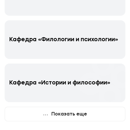
Кафедра «Филологии и психологии»
Кафедра «Истории и философии»
Показать еще