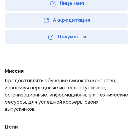
Лицензия
Аккредитация
Документы
Миссия
Предоставлять обучение высокого качества,
используя передовые интеллектуальные,
организационные, информационные и технические
ресурсы, для успешной карьеры своих
выпускников
Цели