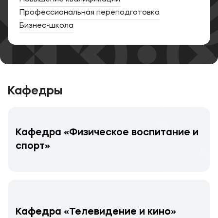
Профессиональная переподготовка
Бизнес-школа
Кафедры
Кафедра «Физическоe воспитаниe и
спорт»
Кафедра «Телевидение и кино»