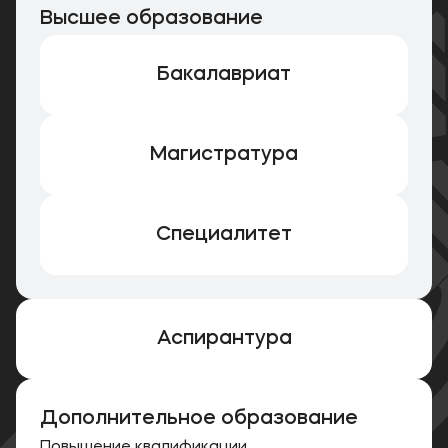
Высшее образование
Бакалавриат
Магистратура
Специалитет
Аспирантура
Дополнительное образование
Повышение квалификации