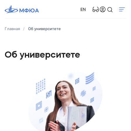
EN
Главная
Об университете
Об университете