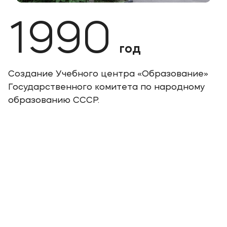
1990
год
Создание Учебного центра «Образование»
Государственного комитета по народному
образованию СССР.