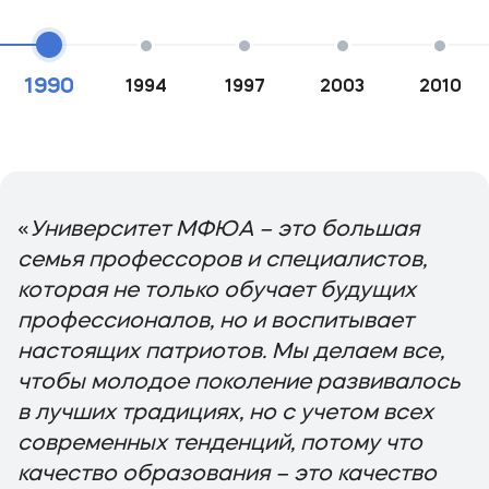
1990
1994
1997
2003
2010
«
Университет МФЮА – это большая
семья профессоров и специалистов,
которая не только обучает будущих
профессионалов, но и воспитывает
настоящих патриотов. Мы делаем все,
чтобы молодое поколение развивалось
в лучших традициях, но с учетом всех
современных тенденций, потому что
качество образования – это качество