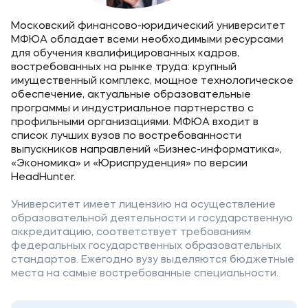
Московский финансово-юридический университет
МФЮА обладает всеми необходимыми ресурсами
для обучения квалифицированных кадров,
востребованных на рынке труда: крупный
имущественный комплекс, мощное технологическое
обеспечение, актуальные образовательные
программы и индустриальное партнерство с
профильными организациями. МФЮА входит в
список лучших вузов по востребованности
выпускников направлений «Бизнес-информатика»,
«Экономика» и «Юриспруденция» по версии
HeadHunter.
Университет имеет лицензию на осуществление
образовательной деятельности и государственную
аккредитацию, соответствует требованиям
федеральных государственных образовательных
стандартов. Ежегодно вузу выделяются бюджетные
места на самые востребованные специальности.