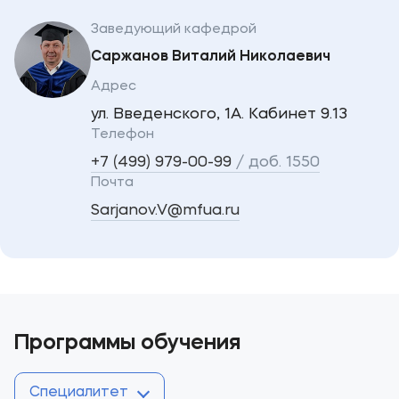
Заведующий кафедрой
Саржанов Виталий Николаевич
Адрес
ул. Введенского, 1А. Кабинет 9.13
Телефон
+7 (499) 979-00-99
/ доб. 1550
Почта
Sarjanov.V@mfua.ru
Программы обучения
Специалитет