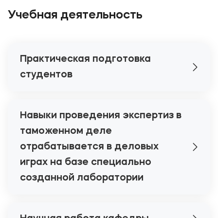
Учебная деятельность
Практическая подготовка
студентов
Навыки проведения экспертиз в
таможенном деле
отрабатывается в деловых
играх на базе специально
созданной лаборатории
В целях приобретения