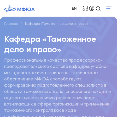
EN
Главная
Кафедра «Таможенное дело и право»
Кафедра «Таможенное
дело и право»
Профессиональные качества профессорско-
преподавательского состава кафедры, учебно-
методическое и материально-техническое
обеспечение МФЮА способствуют
формированию подготовленного специалиста в
области таможенного дела, способного находить
адекватные механизмы разрешения задач,
возникающих в сфере организации и применения
таможенного контроля как в ходе