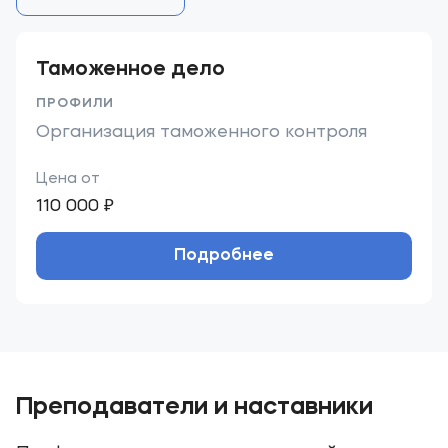
Таможенное дело
ПРОФИЛИ
Организация таможенного контроля
Цена от
110 000 ₽
Подробнее
Преподаватели и наставники