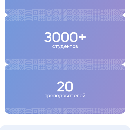
3000+
студентов
20
преподавателей