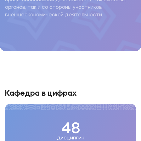
профессиональной деятельности таможенных
органов, так и со стороны участников
внешнеэкономической деятельности.
Кафедра в цифрах
48
дисциплин