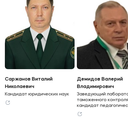
Саржанов Виталий
Демидов Валерий
Николаевич
Владимирович
Кандидат юридических наук
Заведующий лаборат
таможенного контрол
кандидат педагогичес
наук.