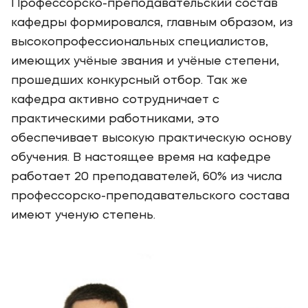
Профессорско-преподавательский состав
кафедры формировался, главным образом, из
высокопрофессиональных специалистов,
имеющих учёные звания и учёные степени,
прошедших конкурсный отбор. Так же
кафедра активно сотрудничает с
практическими работниками, это
обеспечивает высокую практическую основу
обучения. В настоящее время на кафедре
работает 20 преподавателей, 60% из числа
профессорско-преподавательского состава
имеют ученую степень.