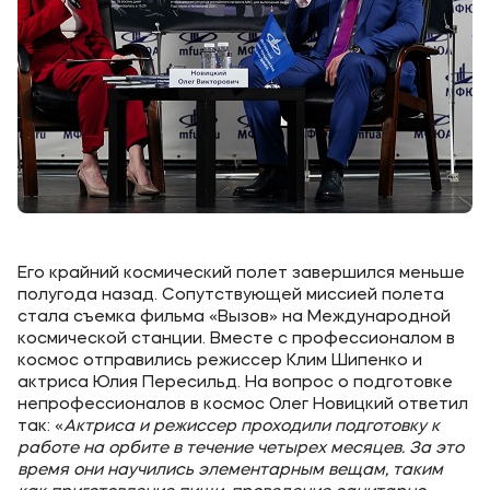
Его крайний космический полет завершился меньше
полугода назад. Сопутствующей миссией полета
стала съемка фильма «Вызов» на Международной
космической станции. Вместе с профессионалом в
космос отправились режиссер Клим Шипенко и
актриса Юлия Пересильд. На вопрос о подготовке
непрофессионалов в космос Олег Новицкий ответил
так: «
Актриса и режиссер проходили подготовку к
работе на орбите в течение четырех месяцев. За это
время они научились элементарным вещам, таким