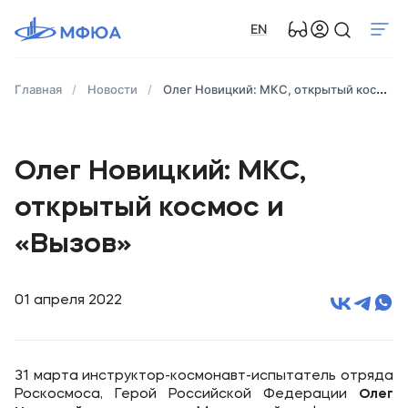
EN
Главная
Новости
Олег Новицкий: МКС, открытый космос и «Вызов»
Олег Новицкий: МКС,
открытый космос и
«Вызов»
01 апреля 2022
31 марта инструктор-космонавт-испытатель отряда
Роскосмоса, Герой Российской Федерации
Олег