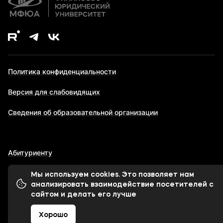
Политика конфиденциальности
Версия для слабовидящих
Сведения об образовательной организации
Абитуриенту
Мы используем cookies. Это позволяет нам
анализировать взаимодействие посетителей с
© 1998-2026 Московский финансово-юридический
сайтом и делать его лучше
университет МФЮА
Хорошо