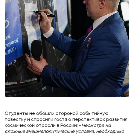
Студенты не обошли стороной событийную
повестку и спросили гостя о перспективах развития
космической отрасли в России: «
Несмотря на
сложные внешнеполитические условия, необходимо