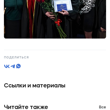
ПОДЕЛИТЬСЯ
Ссылки и материалы
Читайте также
Все