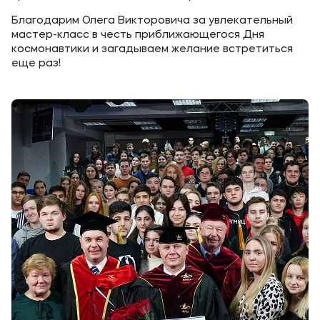
Благодарим Олега Викторовича за увлекательный
мастер-класс в честь приближающегося Дня
космонавтики и загадываем желание встретиться
еще раз!