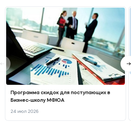
Программа скидок для поступающих в
Бизнес-школу МФЮА
24 июл 2026