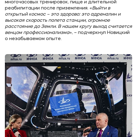
многочасовых тренировок, пище и длительной
реабилитации после приземления. «
Выйти в
открытый космос – это здорово: это адреналин и
высокая скорость полета станции, огромное
расстояние до Земли. В нашем кругу выход считается
венцом профессионализма
», – подчеркнул Новицкий
о незабываемом опыте.