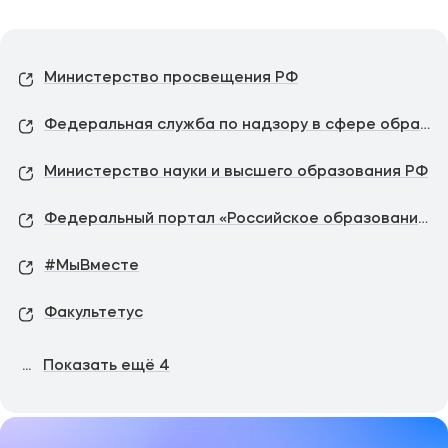
Министерство просвещения РФ
Федеральная служба по надзору в сфере образования и науки
Министерство науки и высшего образования РФ
Федеральный портал «Российское образование»
#МыВместе
Факультетус
...
Показать ещё
4