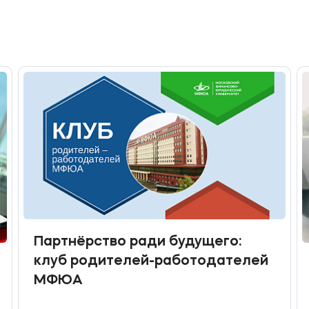
Партнёрство ради будущего:
клуб родителей-работодателей
МФЮА