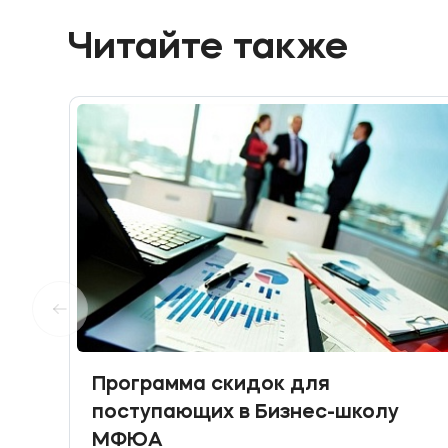
Читайте также
Программа скидок для
поступающих в Бизнес-школу
МФЮА