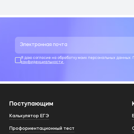
Я даю согласие на обработку моих персональных данных.
конфиденциальности
.
Поступающим
Калькулятор ЕГЭ
Профориентационный тест