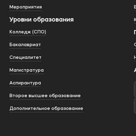
Мероприятия
Уровни образования
Колледж (СПО)
Бакалавриат
Специалитет
Магистратура
Аспирантура
Второе высшее образование
Дополнительное образование