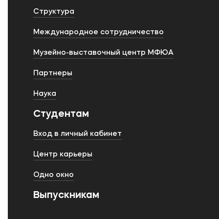
Структура
Международное сотрудничество
Музейно-выставочный центр МФЮА
Партнеры
Наука
Студентам
Вход в личный кабинет
Центр карьеры
Одно окно
Выпускникам