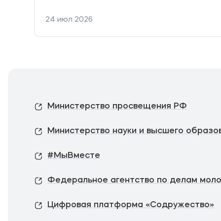
24 июл 2026
Министерство просвещения РФ
Министерство науки и высшего образо
#МыВместе
Федеральное агентство по делам мол
Цифровая платформа «Содружество»