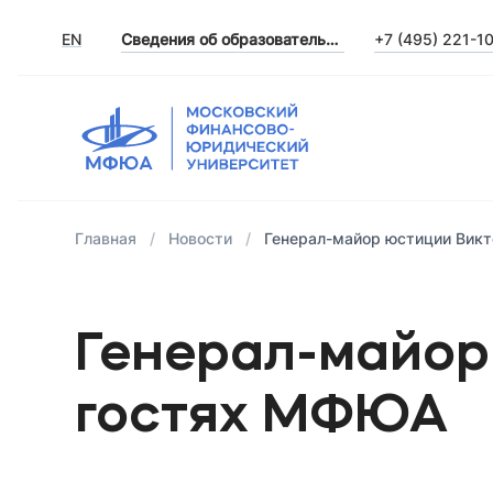
EN
Сведения об образовательной организации
+7 (495) 221-1
Главная
Новости
Генерал-майор юстиции Викт
Генерал-майор
гостях МФЮА