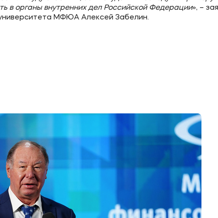
ть в органы внутренних дел Российской Федерации
», – за
университета МФЮА Алексей Забелин.