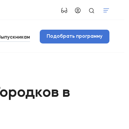
Подобрать программу
Выпускникам
ородков в