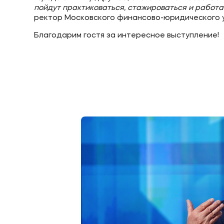
пойдут практиковаться, стажироваться и работа
ректор Московского финансово-юридического 
Благодарим гостя за интересное выступление!