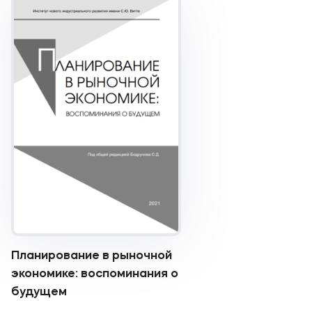
Планирование в рыночной
экономике: воспоминания о
будущем