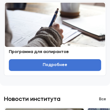
Программа для аспирантов
Подробнее
Новости института
Все