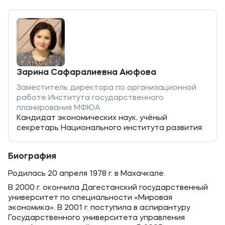
Зарина Сафаралиевна Аюфова
Заместитель директора по организационной
работе Института государственного
планирования МФЮА
Кандидат экономических наук, учёный
секретарь Национального института развития
Биография
Родилась 20 апреля 1978 г. в Махачкале.
В 2000 г. окончила Дагестанский государственный
университет по специальности «Мировая
экономика». В 2001 г. поступила в аспирантуру
Государственного университета управления