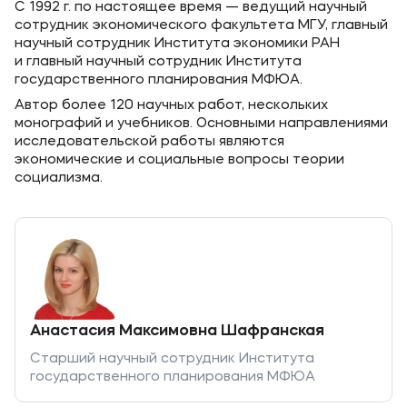
С 1992 г. по настоящее время — ведущий научный
сотрудник экономического факультета МГУ, главный
научный сотрудник Института экономики РАН
и главный научный сотрудник Института
государственного планирования МФЮА.
Автор более 120 научных работ, нескольких
монографий и учебников. Основными направлениями
исследовательской работы являются
экономические и социальные вопросы теории
социализма.
Анастасия Максимовна Шафранская
Старший научный сотрудник Института
государственного планирования МФЮА