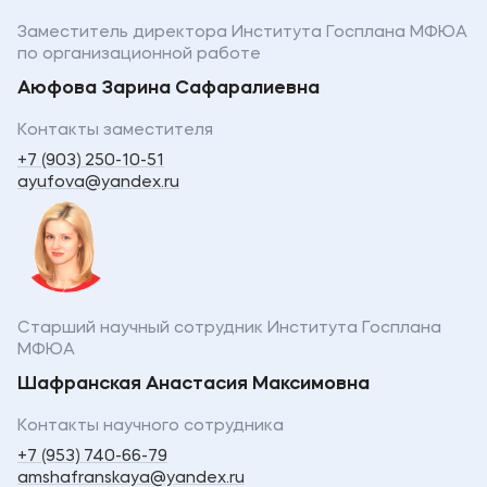
Заместитель директора Института Госплана МФЮА
по организационной работе
Аюфова Зарина Сафаралиевна
Контакты заместителя
+7 (903) 250-10-51
ayufova@yandex.ru
Старший научный сотрудник Института Госплана
МФЮА
Шафранская Анастасия Максимовна
Контакты научного сотрудника
+7 (953) 740-66-79
amshafranskaya@yandex.ru