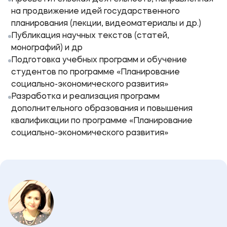
на продвижение идей государственного
планирования (лекции, видеоматериалы и др.)
Публикация научных текстов (статей,
монографий) и др
Подготовка учебных программ и обучение
студентов по программе «Планирование
социально-экономического развития»
Разработка и реализация программ
дополнительного образования и повышения
квалификации по программе «Планирование
социально-экономического развития»