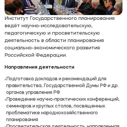
Институт Государственного планирования
ведёт научно-исследовательскую,
педагогическую и просветительскую
деятельность в области планирования
социально-экономического развития
Российской Федерации.
Направления деятельности
Подготовка докладов и рекомендаций для
правительства, Государственной Думы РФ и др.
органов управления РФ
Проведение научно-практических конференций,
семинаров и круглых столов, посвященных
проблематике народнохозяйственного
планирования
Просветительская деятельность, направленная