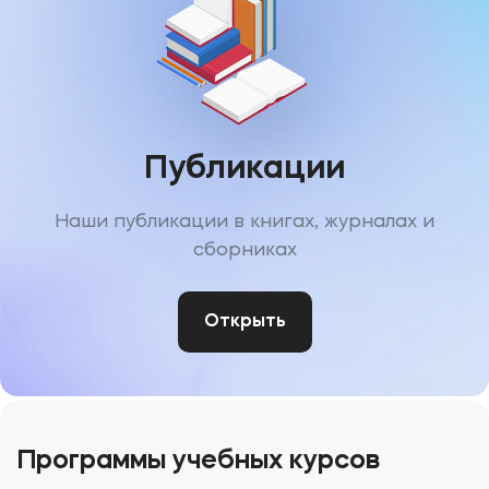
Публикации
Наши публикации в книгах, журналах и
сборниках
Открыть
Программы учебных курсов