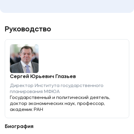
Руководство
Сергей Юрьевич Глазьев
Директор Института государственного
планирования МФЮА
Государственный и политический деятель,
доктор экономических наук, профессор,
академик РАН
Биография