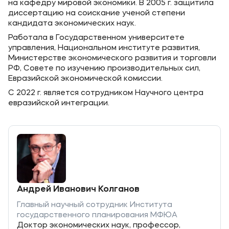
на кафедру мировой экономики. В 2005 г. защитила
диссертацию на соискание ученой степени
кандидата экономических наук.
Работала в Государственном университете
управления, Национальном институте развития,
Министерстве экономического развития и торговли
РФ, Совете по изучению производительных сил,
Евразийской экономической комиссии.
С 2022 г. является сотрудником Научного центра
евразийской интеграции.
Андрей Иванович Колганов
Главный научный сотрудник Института
государственного планирования МФЮА
Доктор экономических наук, профессор,