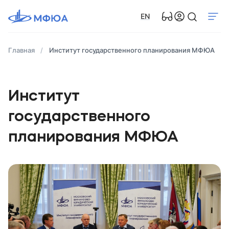
EN
Главная
Институт государственного планирования МФЮА
Институт
государственного
планирования МФЮА