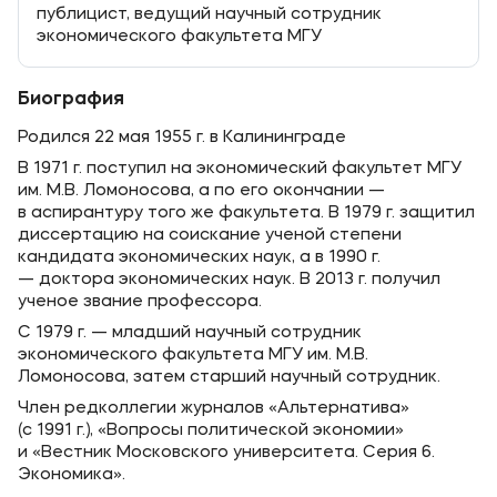
публицист, ведущий научный сотрудник
экономического факультета МГУ
Биография
Родился 22 мая 1955 г. в Калининграде
В 1971 г. поступил на экономический факультет МГУ
им. М.В. Ломоносова, а по его окончании —
в аспирантуру того же факультета. В 1979 г. защитил
диссертацию на соискание ученой степени
кандидата экономических наук, а в 1990 г.
— доктора экономических наук. В 2013 г. получил
ученое звание профессора.
С 1979 г. — младший научный сотрудник
экономического факультета МГУ им. М.В.
Ломоносова, затем старший научный сотрудник.
Член редколлегии журналов «Альтернатива»
(с 1991 г.), «Вопросы политической экономии»
и «Вестник Московского университета. Серия 6.
Экономика».