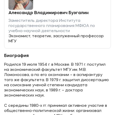
Александр Владимирович Бузгалин
Заместитель директора Института
государственного планирования МФЮА по
учебно-научной деятельности
Экономист, теоретик, заслуженный профессор
МГУ
Биография
Родился 19 июля 1954 г. в Москве. В 1971 г. поступил
на экономический факультет МГУ им. М.В.
Ломоносова, а по его окончании – в аспирантуру
того же факультета. В 1979 г. защитил диссертацию
на соискание ученой степени кандидата
экономических наук, в 1989 г. – доктора
экономических наук.
С середины 1980-х гг. принимал активное участие в
общественно-политической жизни: организовал