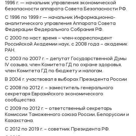
1996 г. — начальник управления экономической
безопасности аппарата Совета Безопасности РФ.
С 1996 по 1999 г — начальник Информационно-
аналитического управления Аппарата Совета
Федерации Федерального Собрания РФ.
C 2000 по наст. время – член-корреспондент
Российской Академии наук, с 2008 года – академик
РАН.
С 2003 по 2007 г. – депутат Государственной Думы
IV созыва, член Комитета ГД по охране здоровья,
член Комитета ГД по бюджету и налогам.
В 2004 г. участвовал в выборах Президента России
С 2008 по 2012 г. – заместитель генерального
секретаря Евразийского экономического
сообщества.
С 2009 по 2012 г. – ответственный секретарь
Комиссии Таможенного союза России, Белоруссии и
Казахстана.
С 2012 по 2019 г. – советник Президента РФ.