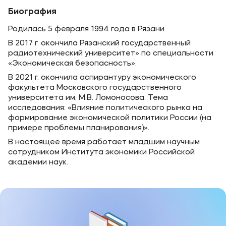
Биография
Родилась 5 февраля 1994 года в Рязани
В 2017 г. окончила Рязанский государственный
радиотехнический университет» по специальности
«Экономическая безопасность».
В 2021 г. окончила аспирантуру экономического
факультета Московского государственного
университета им. М.В. Ломоносова. Тема
исследования: «Влияние политического рынка на
формирование экономической политики России (на
примере проблемы планирования)».
В настоящее время работает младшим научным
сотрудником Института экономики Российской
академии наук.