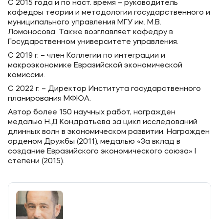
С 2015 года и по наст. время – руководитель
кафедры теории и методологии государственного и
муниципального управления МГУ им. М.В.
Ломоносова. Также возглавляет кафедру в
Государственном университете управления.
С 2019 г. – член Коллегии по интеграции и
макроэкономике Евразийской экономической
комиссии.
С 2022 г. – Директор Института государственного
планирования МФЮА.
Автор более 150 научных работ, награжден
медалью Н.Д Кондратьева за цикл исследований
длинных волн в экономическом развитии. Награжден
орденом Дружбы (2011), медалью «За вклад в
создание Евразийского экономического союза» I
степени (2015).