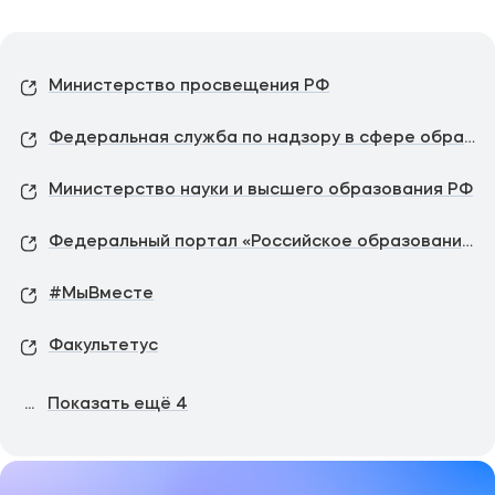
Министерство просвещения РФ
Федеральная служба по надзору в сфере образования и науки
Министерство науки и высшего образования РФ
Федеральный портал «Российское образование»
#МыВместе
Факультетус
...
Показать ещё
4