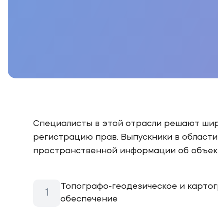
Специалисты в этой отрасли решают широ
регистрацию прав. Выпускники в област
пространственной информации об объек
Топографо-геодезическое и карто
обеспечение