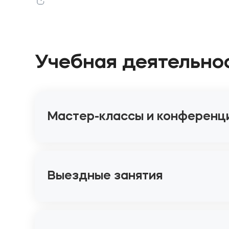
Учебная деятельно
Мастер-классы и конференц
Выездные занятия