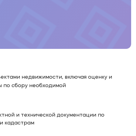
ектами недвижимости, включая оценку и
ы по сбору необходимой
ктной и технической документации по
 и кадастрам