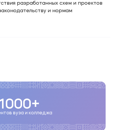
тствия разработанных схем и проектов
аконодательству и нормам
1000+
нтов вуза и колледжа