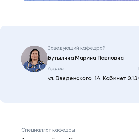
Заведующий кафедрой
Бутылина Марина Павловна
Адрес
ул. Введенского, 1А. Кабинет 9.13
Специалист кафедры