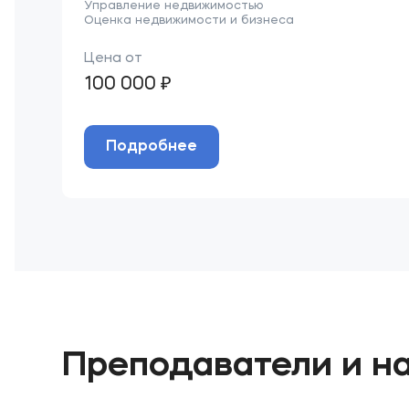
Управление недвижимостью
Оценка недвижимости и бизнеса
Цена от
100 000 ₽
Подробнее
Преподаватели и н