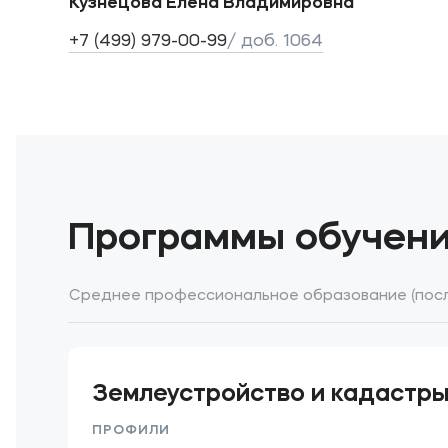
Кузнецова Елена Владимировна
+7 (499) 979-00-99
/ доб. 1064
Программы обучен
Среднее профессиональное образование (после
Землеустройство и кадастр
ПРОФИЛИ