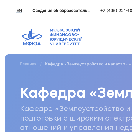
EN
Сведения об образовательной организации
+7 (495) 221-1
Главная
Кафедра «Землеустройство и кадастры»
Кафедра «Земл
Кафедра «Землеустройство и
подготовки с широким спектр
отношений и управления нед