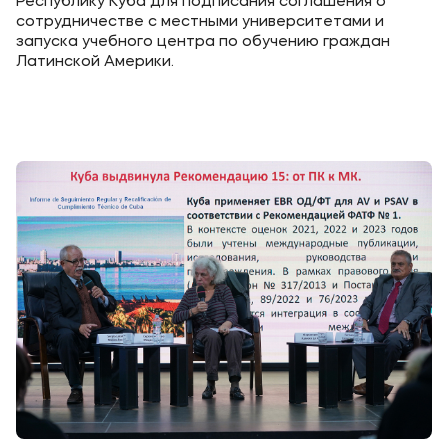
Республику Куба для подписания соглашения о
сотрудничестве с местными университетами и
запуска учебного центра по обучению граждан
Латинской Америки.