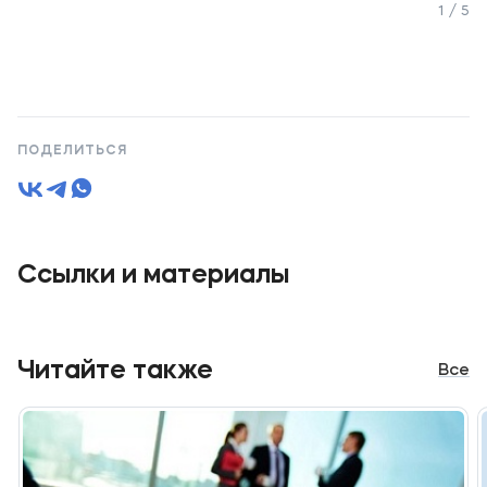
1 / 5
ПОДЕЛИТЬСЯ
Ссылки и материалы
Читайте также
Все