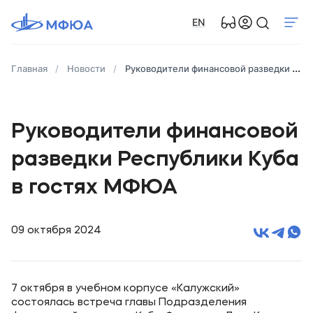
EN
Главная
Новости
Руководители финансовой разведки Республики Куба в гостях МФЮА
Руководители финансовой
разведки Республики Куба
в гостях МФЮА
09 октября 2024
7 октября в учебном корпусе «Калужский»
состоялась встреча главы Подразделения