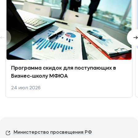
Программа скидок для поступающих в
Бизнес-школу МФЮА
24 июл 2026
Министерство просвещения РФ