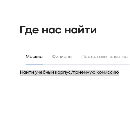
Где нас найти
Москва
Филиалы
Представительства