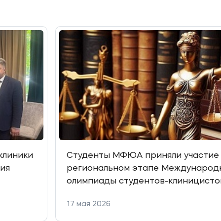
клиники
Студенты МФЮА приняли участие
ия
региональном этапе Международ
олимпиады студентов-клиницисто
17 мая 2026