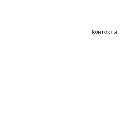
Контакты