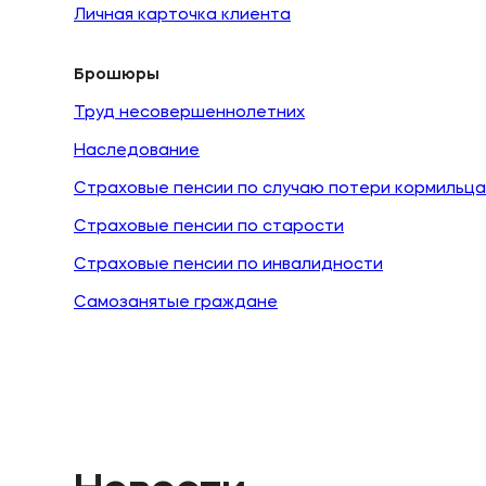
Личная карточка клиента
Брошюры
Труд несовершеннолетних
Наследование
Страховые пенсии по случаю потери кормильца
Страховые пенсии по старости
Страховые пенсии по инвалидности
Самозанятые граждане