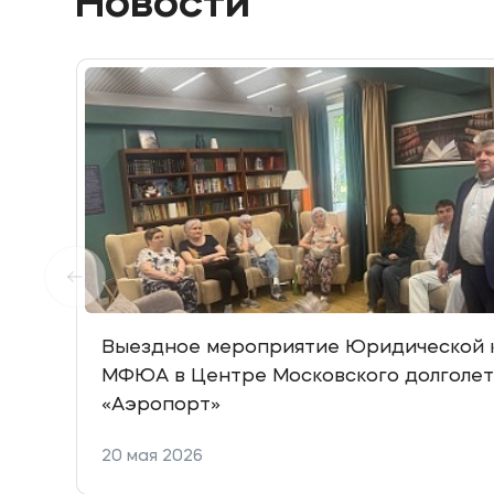
Новости
Выездное мероприятие Юридической 
МФЮА в Центре Московского долголет
«Аэропорт»
20 мая 2026