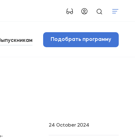
Подобрать программу
Выпускникам
24 October 2024
-