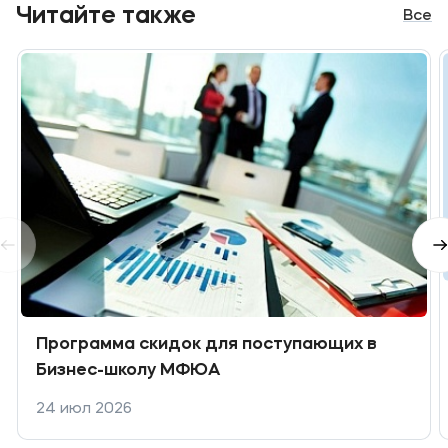
Читайте также
Все
Программа скидок для поступающих в
Бизнес-школу МФЮА
24 июл 2026