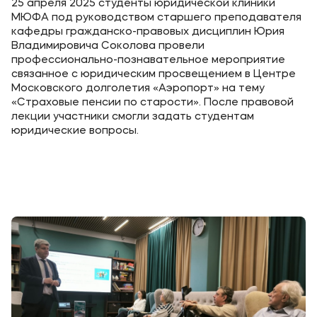
25 апреля 2025 студенты юридической клиники
МЮФА под руководством старшего преподавателя
кафедры гражданско-правовых дисциплин Юрия
Владимировича Соколова провели
профессионально-познавательное мероприятие
cвязанное с юридическим просвещением в Центре
Московского долголетия «Аэропорт» на тему
«Страховые пенсии по старости». После правовой
лекции участники смогли задать студентам
юридические вопросы.