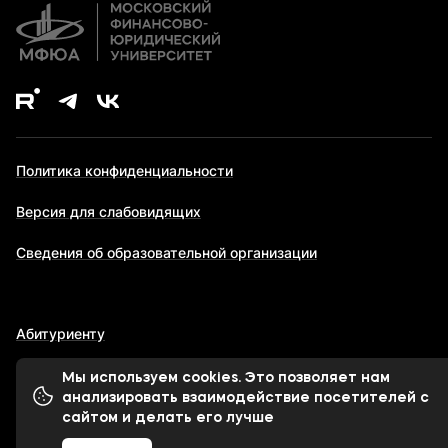
Политика конфиденциальности
Версия для слабовидящих
Сведения об образовательной организации
Абитуриенту
Мы используем cookies. Это позволяет нам
анализировать взаимодействие посетителей с
© 1998-2026 Московский финансово-юридический
сайтом и делать его лучше
университет МФЮА