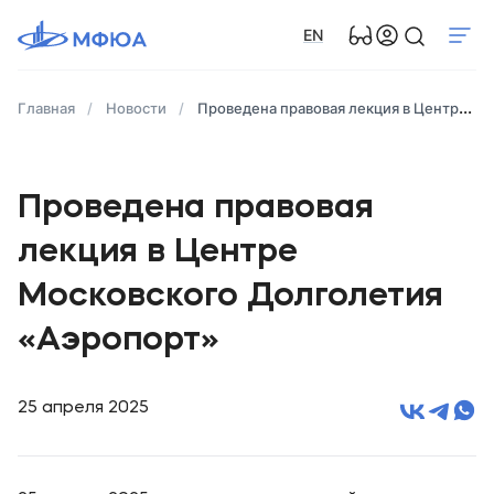
EN
Главная
Новости
Проведена правовая лекция в Центре Московского Долголетия «Аэропорт»
Проведена правовая
лекция в Центре
Московского Долголетия
«Аэропорт»
25 апреля 2025