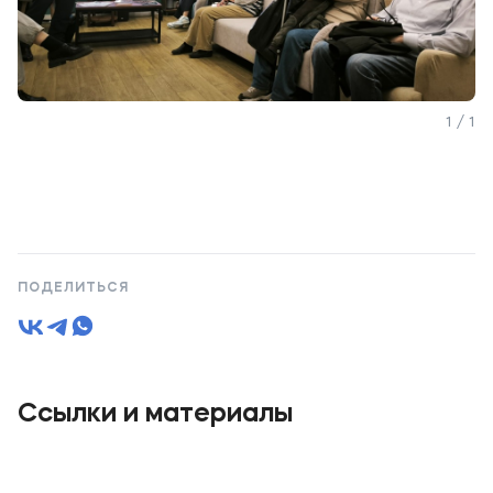
1 / 1
ПОДЕЛИТЬСЯ
Ссылки и материалы