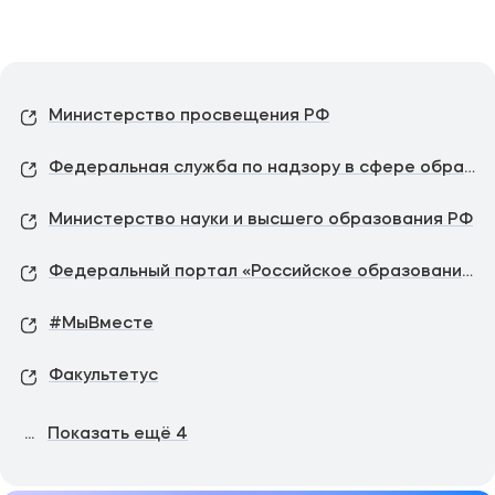
Министерство просвещения РФ
Федеральная служба по надзору в сфере образования и науки
Министерство науки и высшего образования РФ
Федеральный портал «Российское образование»
#МыВместе
Факультетус
...
Показать ещё
4