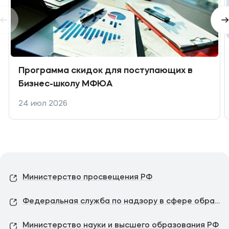
Программа скидок для поступающих в
Бизнес-школу МФЮА
24 июл 2026
Министерство просвещения РФ
Федеральная служба по надзору в сфере образования и науки
Министерство науки и высшего образования РФ