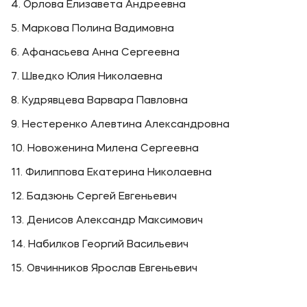
4. Орлова Елизавета Андреевна
5. Маркова Полина Вадимовна
6. Афанасьева Анна Сергеевна
7. Шведко Юлия Николаевна
8. Кудрявцева Варвара Павловна
9. Нестеренко Алевтина Александровна
10. Новоженина Милена Сергеевна
11. Филиппова Екатерина Николаевна
12. Бадзюнь Сергей Евгеньевич
13. Денисов Александр Максимович
14. Набилков Георгий Васильевич
15. Овчинников Ярослав Евгеньевич