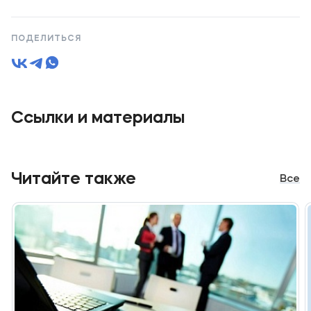
ПОДЕЛИТЬСЯ
Ссылки и материалы
Читайте также
Все