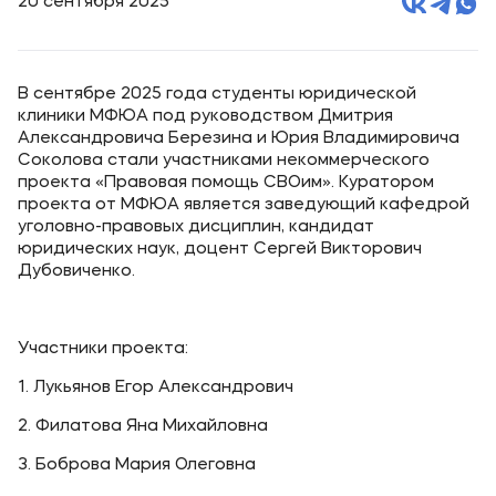
20 сентября 2025
В сентябре 2025 года студенты юридической
клиники МФЮА под руководством Дмитрия
Александровича Березина и Юрия Владимировича
Соколова стали участниками некоммерческого
проекта «Правовая помощь СВОим». Куратором
проекта от МФЮА является заведующий кафедрой
уголовно-правовых дисциплин, кандидат
юридических наук, доцент Сергей Викторович
Дубовиченко.
Участники проекта:
1. Лукьянов Егор Александрович
2. Филатова Яна Михайловна
3. Боброва Мария Олеговна