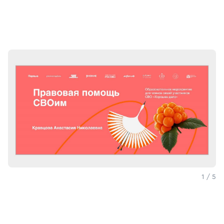
1 / 5