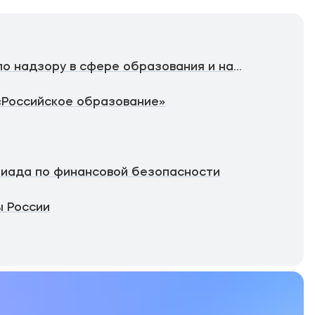
Федеральная служба по надзору в сфере образования и науки
«Российское образование»
иада по финансовой безопасности
 России