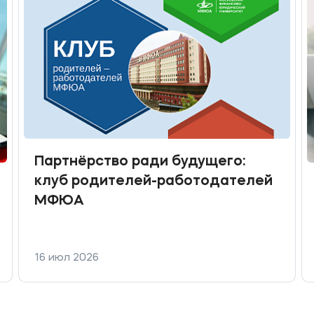
Партнёрство ради будущего:
клуб родителей-работодателей
МФЮА
16 июл 2026