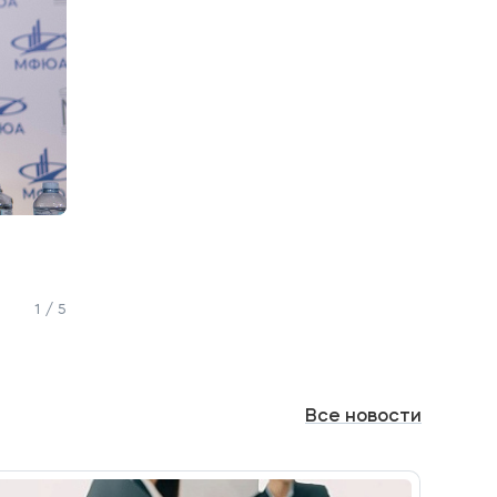
1 / 5
Все
новости