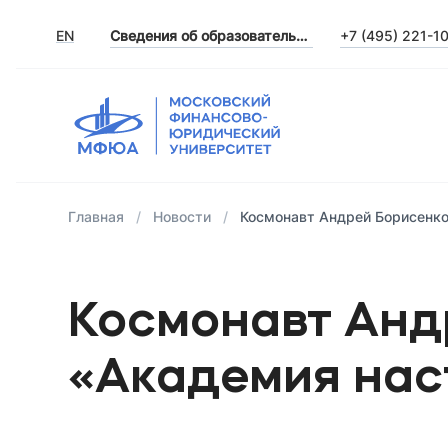
EN
Сведения об образовательной организации
+7 (495) 221-1
Главная
Новости
Космонавт Андрей Борисенк
Космонавт Анд
«Академия на