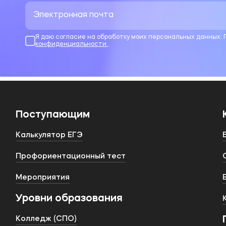
Я даю согласие на обработку моих персональных данных.
конфиденциальности
.
Поступающим
Калькулятор ЕГЭ
Профориентационный тест
Мероприятия
Уровни образования
Колледж (СПО)