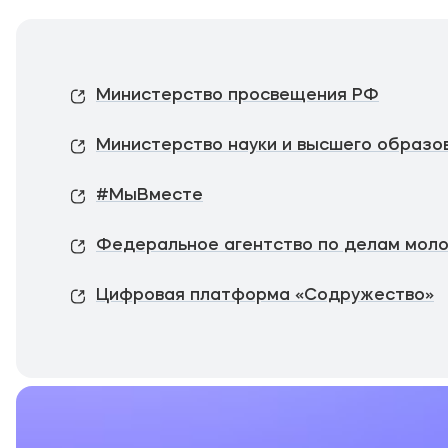
Министерство просвещения РФ
Министерство науки и высшего образо
#МыВместе
Федеральное агентство по делам мол
Цифровая платформа «Содружество»