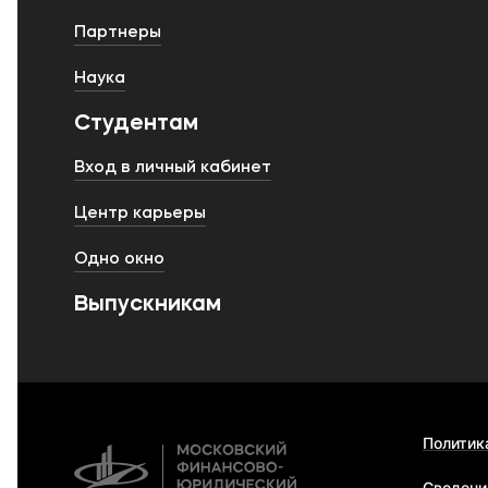
Партнеры
Наука
Студентам
Вход в личный кабинет
Центр карьеры
Одно окно
Выпускникам
Политик
Сведени