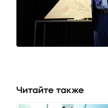
Читайте также