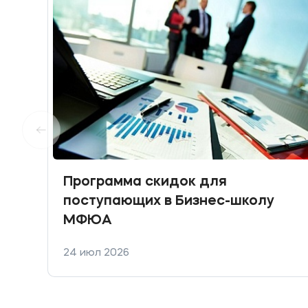
Программа скидок для
поступающих в Бизнес-школу
МФЮА
24 июл 2026