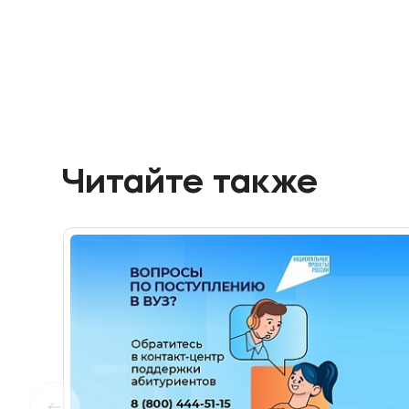
Читайте также