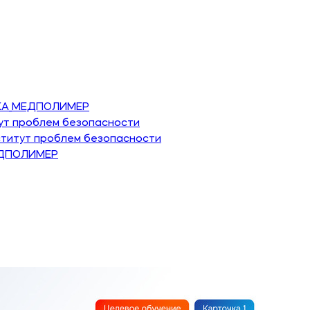
КА_МЕДПОЛИМЕР
т проблем безопасности
итут проблем безопасности
ЕДПОЛИМЕР