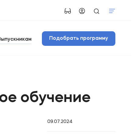
Подобрать программу
Выпускникам
ое обучение
09.07.2024