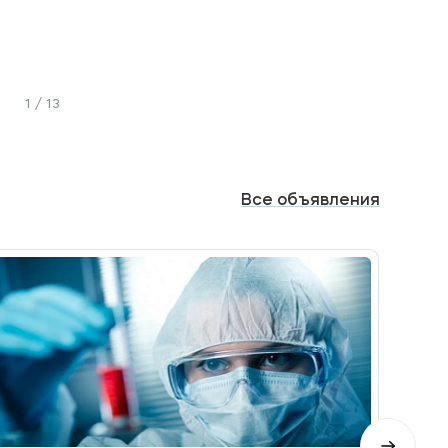
1 / 13
Все
объявления