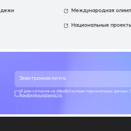
одежи
Международная олимп
Национальные проекты
Я даю согласие на обработку моих персональных данных.
конфиденциальности
.