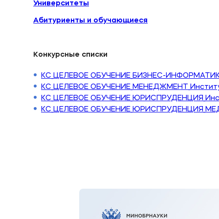
Университеты
Абитуриенты и обучающиеся
Конкурсные списки
КС_ЦЕЛЕВОЕ ОБУЧЕНИЕ_БИЗНЕС-ИНФОРМАТИ
КС_ЦЕЛЕВОЕ ОБУЧЕНИЕ_МЕНЕДЖМЕНТ_Институ
КС_ЦЕЛЕВОЕ ОБУЧЕНИЕ_ЮРИСПРУДЕНЦИЯ_Инст
КС_ЦЕЛЕВОЕ ОБУЧЕНИЕ_ЮРИСПРУДЕНЦИЯ_М