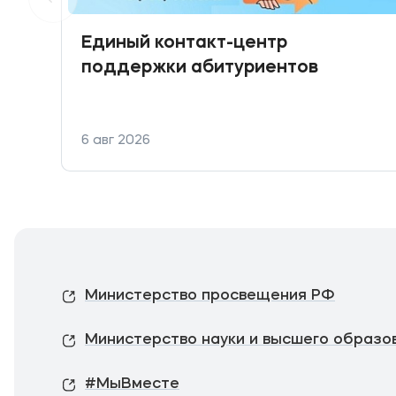
Единый контакт-центр
поддержки абитуриентов
6 авг 2026
Министерство просвещения РФ
Министерство науки и высшего образо
#МыВместе