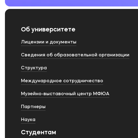
Об университете
Лицензии и документы
Сведения об образовательной организации
Структура
Международное сотрудничество
Музейно-выставочный центр МФЮА
Партнеры
Наука
Студентам