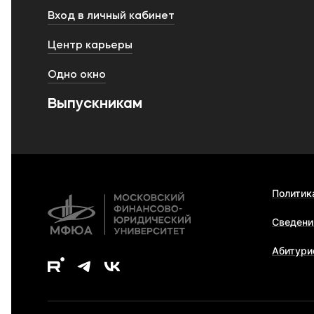
Вход в личный кабинет
Центр карьеры
Одно окно
Выпускникам
Политик
Сведени
Абитури