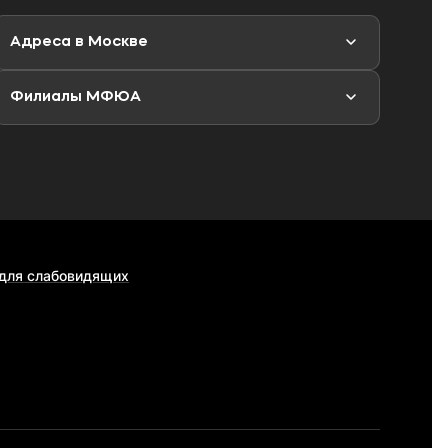
Адреса в Москве
Филиалы МФЮА
 для слабовидящих