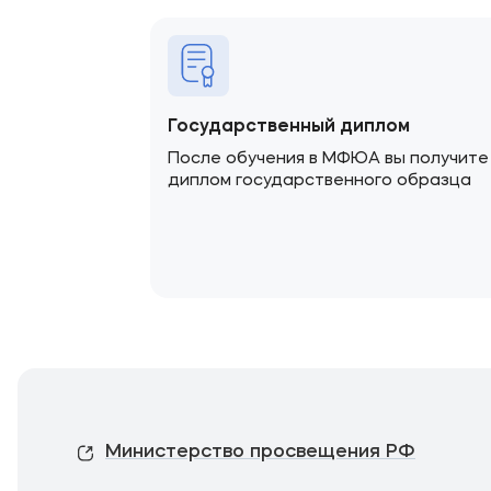
Государственный диплом
После обучения в МФЮА вы получите
диплом государственного образца
Министерство просвещения РФ