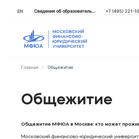
EN
Сведения об образовательной организации
+7 (495) 221-1
Главная
Общежитие
Общежитие
Общежитие МФЮА в Москве: кто может прожива
Московский финансово-юридический университ