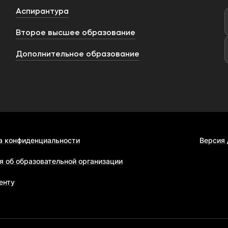
Аспирантура
Второе высшее образование
Дополнительное образование
а конфиденциальности
Версия
я об образовательной организации
енту