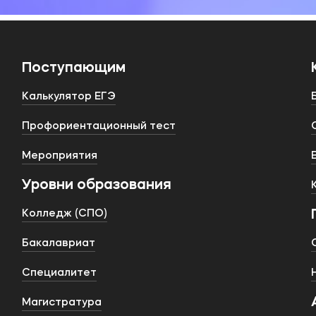
Поступающим
Калькулятор ЕГЭ
Профориентационный тест
Мероприятия
Уровни образования
Колледж (СПО)
Бакалавриат
Специалитет
Магистратура