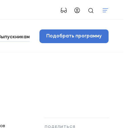
Подобрать программу
Выпускникам
ков
ПОДЕЛИТЬСЯ