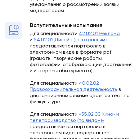
уведомления о рассмотрении заявки
модератором.
Вступительные испытания
Для специальности
42.02.01 Реклама
и
54.02.01 Дизайн (по отраслям)
предоставляется портфолио в
электронном виде в формате pdf
(грамоты, творческие работы,
фотографии, отображающие достижения
и интересы абитуриента).
Для специальности
40.02.02
Правоохранительная деятельность
в
дистанционном режиме сдается тест по
физкультуре.
Для специальности
«55.02.03 Кино- и
телепроизводство (по видам)»
предоставляется портфолио в
электронном виде, содержащее