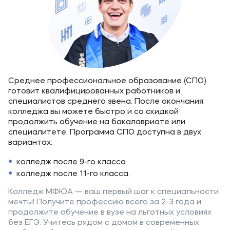
Среднее профессиональное образование (СПО)
готовит квалифицированных работников и
специалистов среднего звена. После окончания
колледжа вы можете быстро и со скидкой
продолжить обучение на бакалавриате или
специалитете. Программа СПО доступна в двух
вариантах:
колледж после 9-го класса
колледж после 11-го класса.
Колледж МФЮА — ваш первый шаг к специальности
мечты! Получите профессию всего за 2-3 года и
продолжите обучение в вузе на льготных условиях
без ЕГЭ. Учитесь рядом с домом в современных