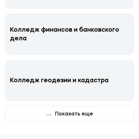
Колледж финансов и банковского
дела
Колледж геодезии и кадастра
Показать еще