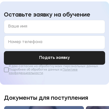
Оставьте заявку на обучение
Подать заявку
Я даю согласие на обработку моих персональных данных.
Подробнее об обработке данных в
Политике
конфиденциальности
.
Документы для поступления