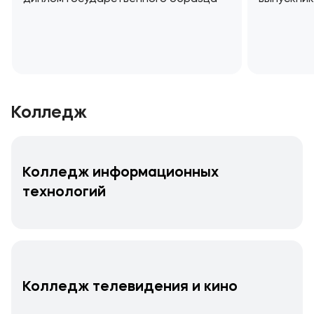
Колледж
Колледж информационных
технологий
Колледж телевидения и кино