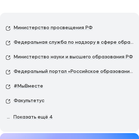
Министерство просвещения РФ
Федеральная служба по надзору в сфере образования и науки
Министерство науки и высшего образования РФ
Федеральный портал «Российское образование»
#МыВместе
Факультетус
...
Показать ещё
4