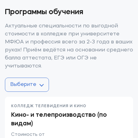
Программы обучения
Актуальные специальности по выгодной
стоимости в колледже при университете
МФЮА и профессия всего за 2-3 года в ваших
руках! Приём ведётся на основании среднего
балла аттестата, ЕГЭ или ОГЭ не
учитываются.
Выберите
КОЛЛЕДЖ ТЕЛЕВИДЕНИЯ И КИНО
Кино- и телепроизводство (по
видам)
Стоимость от