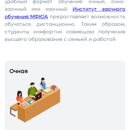
удобный формат обучения: очный, очно-
заочный или заочный.
Институт заочного
обучения МФЮА
предоставляет возможность
обучаться дистанционно. Таким образом,
студенты комфортно совмещаю получение
высшего образования с семьей и работой.
Очная