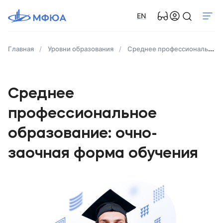
EN
Главная
Уровни образования
Среднее профессиональное образование (после 9 и 11 класса)
Среднее
профессиональное
образование: очно-
заочная форма обучения