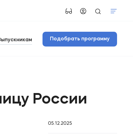
Подобрать программу
Выпускникам
лицу России
05.12.2025