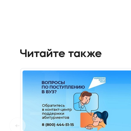
Читайте также