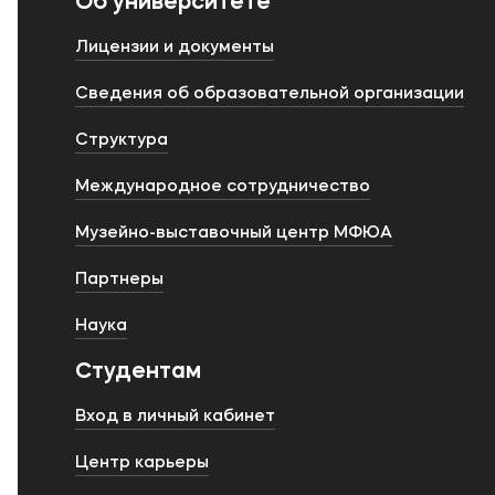
Об университете
Лицензии и документы
Сведения об образовательной организации
Структура
Международное сотрудничество
Музейно-выставочный центр МФЮА
Партнеры
Наука
Студентам
Вход в личный кабинет
Центр карьеры