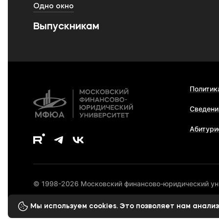
Одно окно
Выпускникам
Политик
Сведени
Абитури
© 1998-2026 Московский финансово-юридический у
Мы используем cookies. Это позволяет нам анал