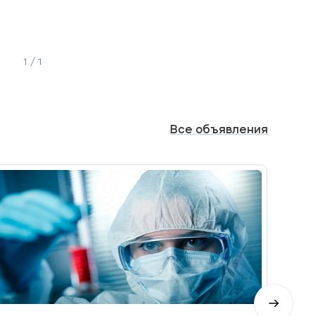
1 / 1
Все
объявления