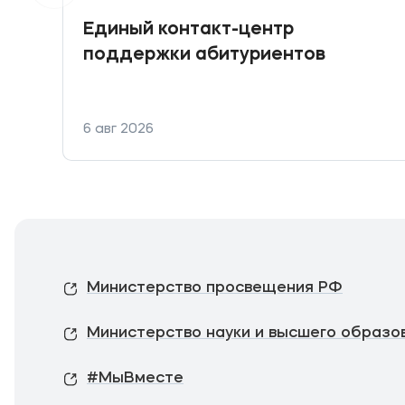
Единый контакт-центр
поддержки абитуриентов
6 авг 2026
Министерство просвещения РФ
Министерство науки и высшего образо
#МыВместе