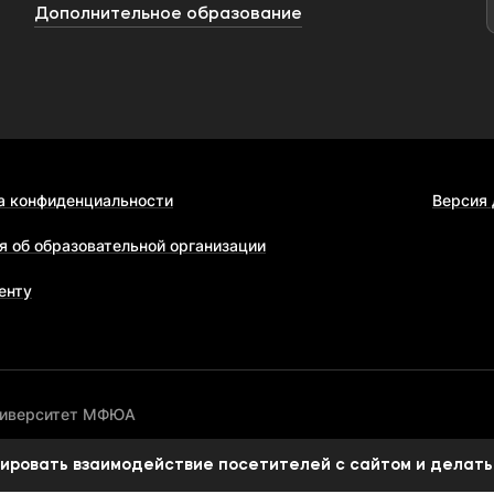
Дополнительное образование
а конфиденциальности
Версия
я об образовательной организации
енту
ниверситет МФЮА
изировать взаимодействие посетителей с сайтом и делать