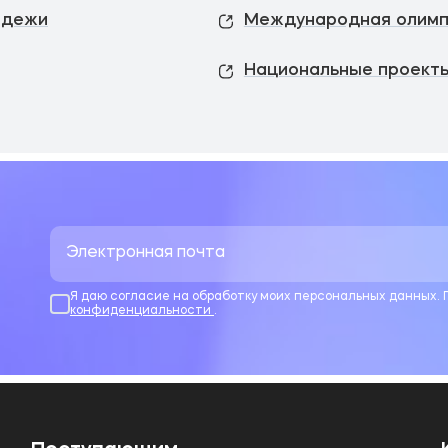
одежи
Международная олимп
Национальные проекты
Я даю согласие на обработку моих персональных данных.
конфиденциальности
.