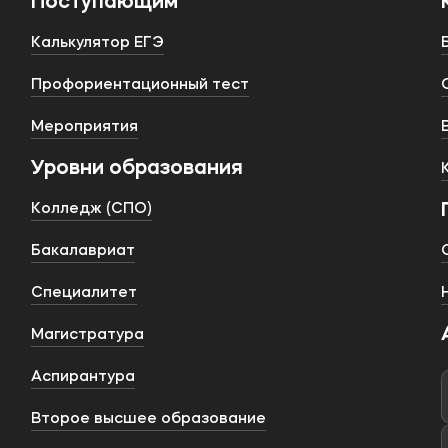
Поступающим
Калькулятор ЕГЭ
Профориентационный тест
Мероприятия
Уровни образования
Колледж (СПО)
Бакалавриат
Специалитет
Магистратура
Аспирантура
Второе высшее образование