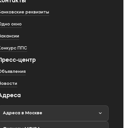
Контакты
Банковские реквизиты
Одно окно
Вакансии
Конкурс ППС
Пресс-центр
Объявления
Новости
Адреса
Адреса в Москве