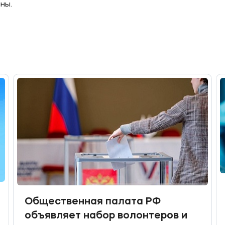
ны.
Общественная палата РФ
объявляет набор волонтеров и