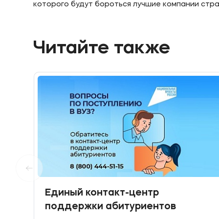
которого будут бороться лучшие компании стра
Читайте также
Единый контакт-центр
поддержки абитуриентов