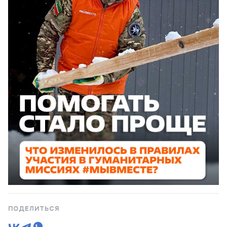
ПОДЕЛИТЬСЯ
1 / 7