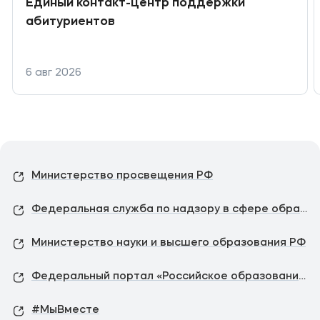
Единый контакт-центр поддержки
абитуриентов
6 авг 2026
Министерство просвещения РФ
Федеральная служба по надзору в сфере образования и науки
Министерство науки и высшего образования РФ
Федеральный портал «Российское образование»
#МыВместе