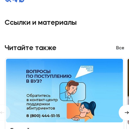
Ссылки и материалы
Читайте также
Все