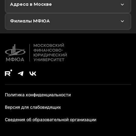
Адреса в Москве
Аспирантура
Второе высшее образование
Филиалы МФЮА
Дополнительное образование
Политика конфиденциальности
Версия для слабовидящих
Сведения об образовательной организации