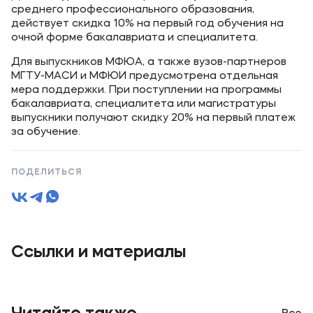
среднего профессионального образования,
действует скидка 10% на первый год обучения на
очной форме бакалавриата и специалитета.
Для выпускников МФЮА, а также вузов-партнеров
МГТУ-МАСИ и МФЮИ предусмотрена отдельная
мера поддержки. При поступлении на программы
бакалавриата, специалитета или магистратуры
выпускники получают скидку 20% на первый платеж
за обучение.
ПОДЕЛИТЬСЯ
Ссылки и материалы