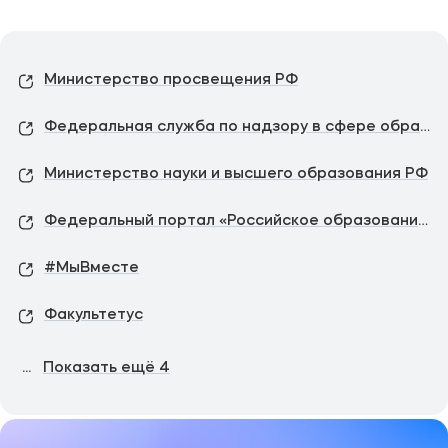
Министерство просвещения РФ
Федеральная служба по надзору в сфере образования и науки
Министерство науки и высшего образования РФ
Федеральный портал «Российское образование»
#МыВместе
Факультетус
...
Показать ещё
4