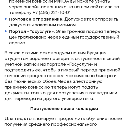
приемной комиссии МФЮА вы можете узнать
через онлайн-помощника на нашем сайте или по
телефону +7 (495) 221-10-01.
Почтовое отправление.
Допускается отправить
документы заказным письмом.
Портал «Госуслуги».
Электронная подача теперь
централизована через единый государственный
сервис.
В связи с этими рекомендуем нашим будущим
студентам заранее проверить актуальность своей
учетной записи на портале «Госуслуги» и
подтвердить ее, чтобы в пиковый период приемной
кампании процесс прошел максимально быстро и
без технических сбоев. Через электронную
приемную комиссию теперь могут подать
документы только для поступления в колледж или
для перевода из другого университета.
Поступление после колледжа
Для тех, кто планирует продолжить обучение после
получения среднего профессионального