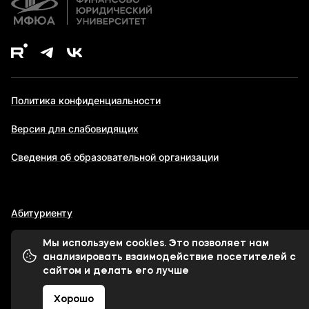
Политика конфиденциальности
Версия для слабовидящих
Сведения об образовательной организации
Абитуриенту
Мы используем cookies. Это позволяет нам
анализировать взаимодействие посетителей с
© 1998-2026 Московский финансово-юридический
сайтом и делать его лучше
университет МФЮА
Хорошо