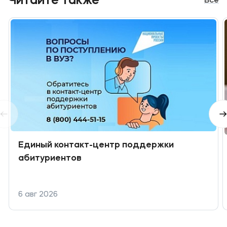
Читайте также
Все
Единый контакт-центр поддержки
абитуриентов
6 авг 2026