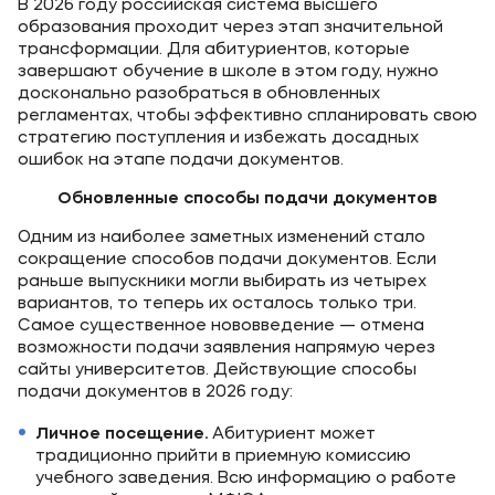
В 2026 году российская система высшего
образования проходит через этап значительной
трансформации. Для абитуриентов, которые
завершают обучение в школе в этом году, нужно
досконально разобраться в обновленных
регламентах, чтобы эффективно спланировать свою
стратегию поступления и избежать досадных
ошибок на этапе подачи документов.
Обновленные способы подачи документов
Одним из наиболее заметных изменений стало
сокращение способов подачи документов. Если
раньше выпускники могли выбирать из четырех
вариантов, то теперь их осталось только три.
Самое существенное нововведение — отмена
возможности подачи заявления напрямую через
сайты университетов. Действующие способы
подачи документов в 2026 году:
Личное посещение.
Абитуриент может
традиционно прийти в приемную комиссию
учебного заведения. Всю информацию о работе