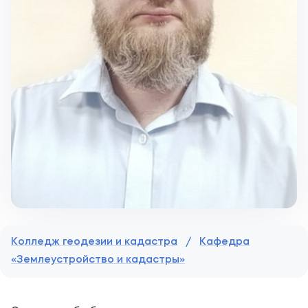
Колледж геодезии и кадастра
/
Кафедра
«Землеустройство и кадастры»