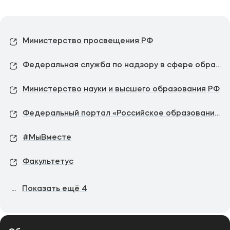
Министерство просвещения РФ
Федеральная служба по надзору в сфере образования и науки
Министерство науки и высшего образования РФ
Федеральный портал «Российское образование»
#МыВместе
Факультетус
...
Показать ещё
4