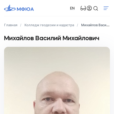
EN
Главная
Колледж геодезии и кадастра
Михайлов Василий Михайлович
Михайлов Василий Михайлович