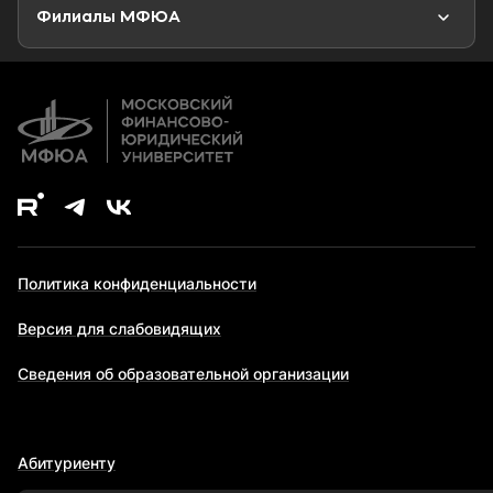
Второе высшее образование
Филиалы МФЮА
Дополнительное образование
Политика конфиденциальности
Версия для слабовидящих
Сведения об образовательной организации
Абитуриенту