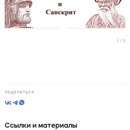
1 / 2
ПОДЕЛИТЬСЯ
Ссылки и материалы