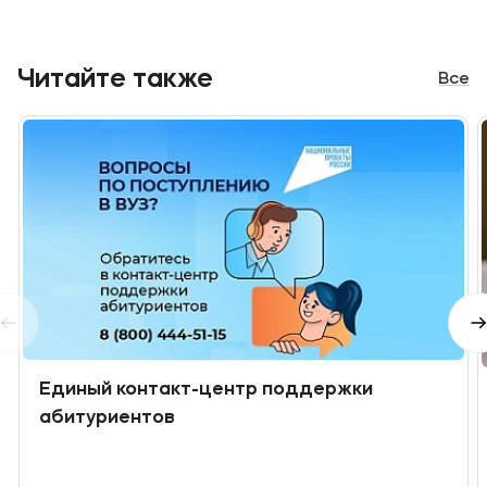
Читайте также
Все
Единый контакт-центр поддержки
абитуриентов