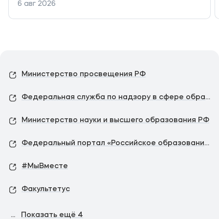
6 авг 2026
Министерство просвещения РФ
Федеральная служба по надзору в сфере образования и науки
Министерство науки и высшего образования РФ
Федеральный портал «Российское образование»
#МыВместе
Факультетус
...
Показать ещё
4