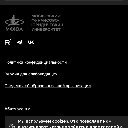
Дополнительное образование
Политика конфиденциальности
Версия для слабовидящих
Сведения об образовательной организации
Абитуриенту
Мы используем cookies. Это позволяет нам
анализировать взаимодействие посетителей с