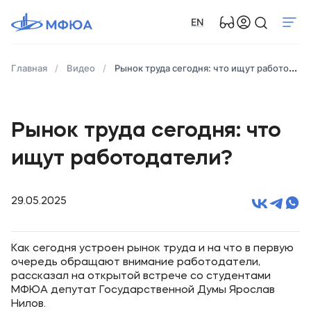
EN
Главная
Видео
Рынок труда сегодня: что ищут работодатели?
Рынок труда сегодня: что
ищут работодатели?
29.05.2025
Как сегодня устроен рынок труда и на что в первую
очередь обращают внимание работодатели,
рассказал на открытой встрече со студентами
МФЮА депутат Государственной Думы Ярослав
Нилов.