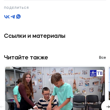
ПОДЕЛИТЬСЯ
Ссылки и материалы
Читайте также
Все