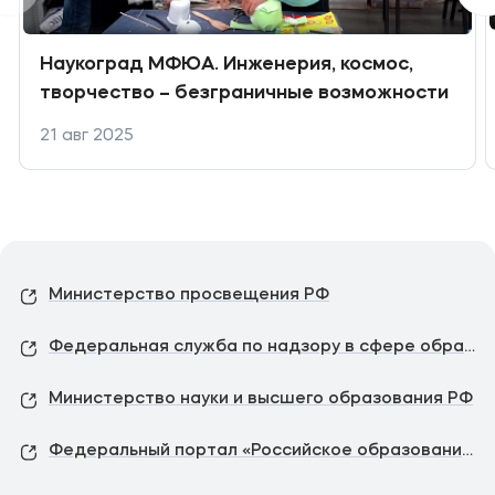
Наукоград МФЮА. Инженерия, космос,
творчество – безграничные возможности
21 авг 2025
Министерство просвещения РФ
Федеральная служба по надзору в сфере образования и науки
Министерство науки и высшего образования РФ
Федеральный портал «Российское образование»