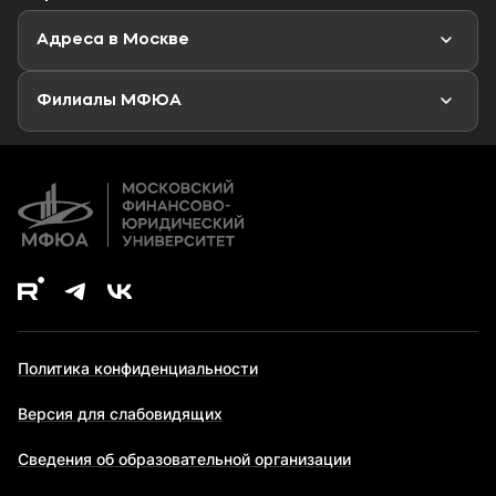
Мероприятия
Новости
Адреса в Москве
Аспирантура
Второе высшее образование
Филиалы МФЮА
Дополнительное образование
Политика конфиденциальности
Версия для слабовидящих
Сведения об образовательной организации