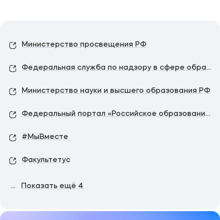
Министерство просвещения РФ
Федеральная служба по надзору в сфере образования и науки
Министерство науки и высшего образования РФ
Федеральный портал «Российское образование»
#МыВместе
Факультетус
...
Показать ещё
4