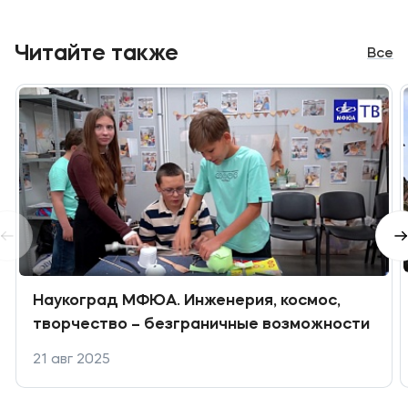
Читайте также
Все
Наукоград МФЮА. Инженерия, космос,
творчество – безграничные возможности
21 авг 2025