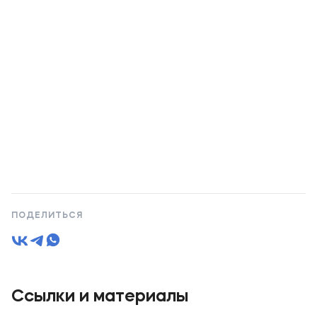
ПОДЕЛИТЬСЯ
Ссылки и материалы