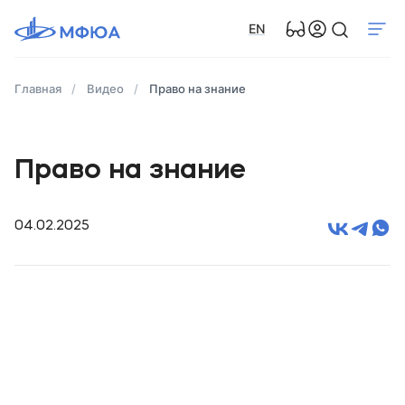
EN
Главная
Видео
Право на знание
Право на знание
04.02.2025