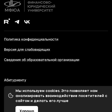
Политика конфиденциальности
Версия для слабовидящих
Сведения об образовательной организации
Абитуриенту
Мы используем cookies. Это позволяет нам
анализировать взаимодействие посетителей с
© 1998-2026 Московский финансово-юридический
сайтом и делать его лучше
университет МФЮА
Хорошо