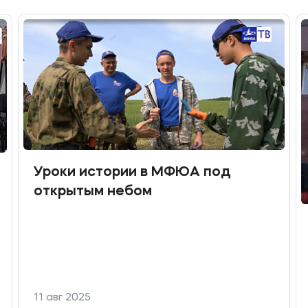
Уроки истории в МФЮА под
открытым небом
11 авг 2025