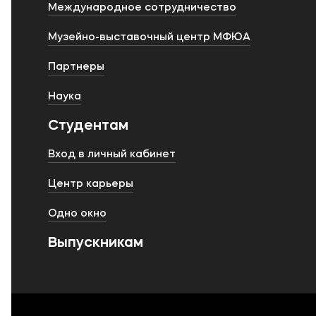
Международное сотрудничество
Музейно-выставочный центр МФЮА
Партнеры
Наука
Студентам
Вход в личный кабинет
Центр карьеры
Одно окно
Выпускникам