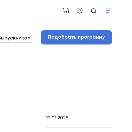
Подобрать программу
Выпускникам
13.01.2025