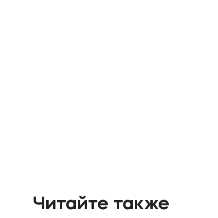
Читайте также