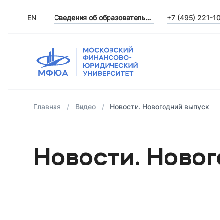
EN
Сведения об образовательной организации
+7 (495) 221-1
Главная
Видео
Новости. Новогодний выпуск
Новости. Ново