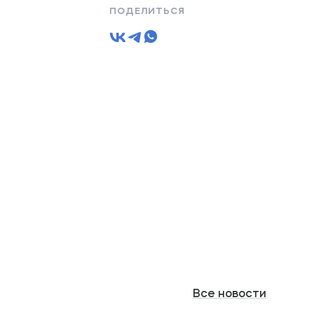
ПОДЕЛИТЬСЯ
Все
новости