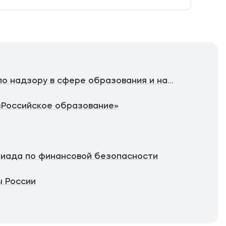
Федеральная служба по надзору в сфере образования и науки
«Российское образование»
иада по финансовой безопасности
 России