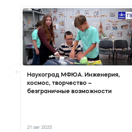
Наукоград МФЮА. Инженерия,
космос, творчество –
безграничные возможности
21 авг 2025