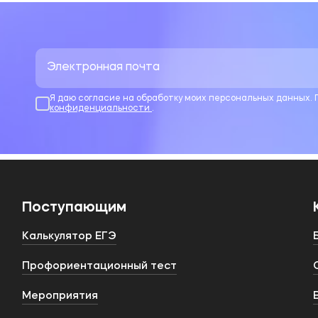
Я даю согласие на обработку моих персональных данных.
конфиденциальности
.
Поступающим
Калькулятор ЕГЭ
Профориентационный тест
Мероприятия