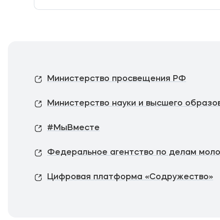
Министерство просвещения РФ
Министерство науки и высшего образо
#МыВместе
Федеральное агентство по делам мол
Цифровая платформа «Содружество»