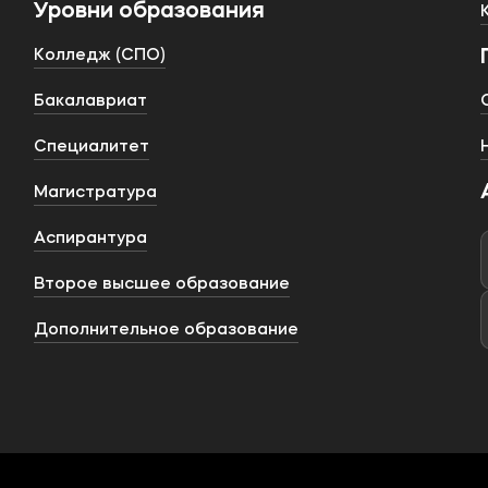
Уровни образования
Колледж (СПО)
Бакалавриат
Специалитет
Магистратура
Аспирантура
Второе высшее образование
Дополнительное образование