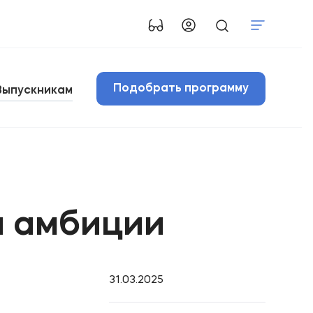
Подобрать программу
Выпускникам
и амбиции
31.03.2025