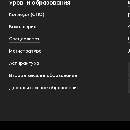
Уровни образования
Колледж (СПО)
Бакалавриат
Специалитет
Магистратура
Аспирантура
Второе высшее образование
Дополнительное образование