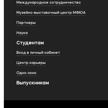
Международное сотрудничество
Музейно-выставочный центр МФЮА
Партнеры
Наука
Студентам
Вход в личный кабинет
Центр карьеры
Одно окно
Выпускникам