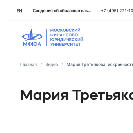
EN
Сведения об образовательной организации
+7 (495) 221-1
Главная
Видео
Мария Третьякова: искренност
Мария Третьяк