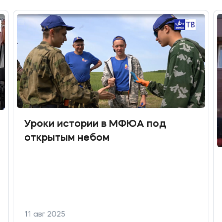
Уроки истории в МФЮА под
открытым небом
11 авг 2025