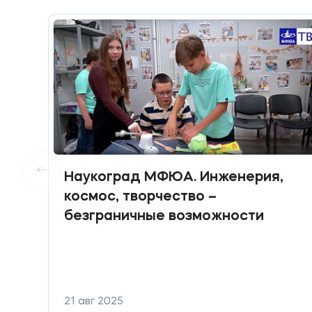
Наукоград МФЮА. Инженерия,
космос, творчество –
безграничные возможности
21 авг 2025