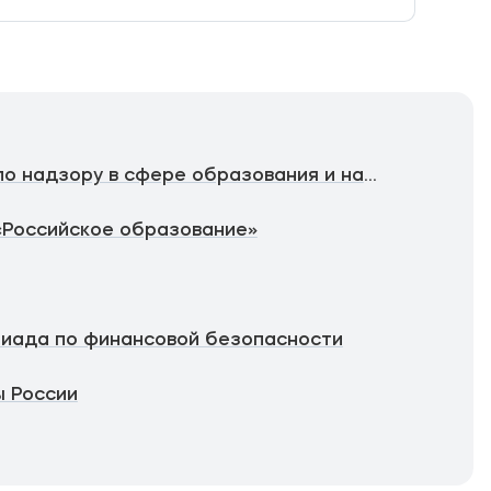
Федеральная служба по надзору в сфере образования и науки
«Российское образование»
иада по финансовой безопасности
 России