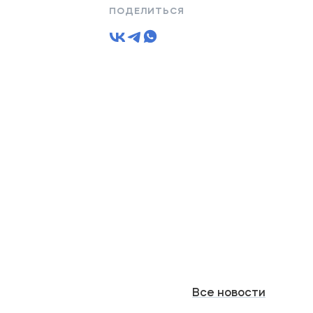
ПОДЕЛИТЬСЯ
Все
новости