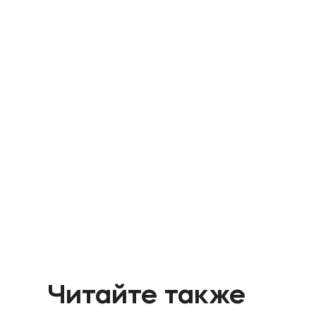
Читайте также