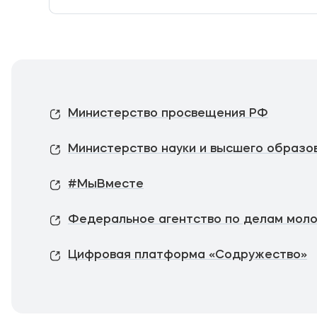
Министерство просвещения РФ
Министерство науки и высшего образо
#МыВместе
Федеральное агентство по делам мол
Цифровая платформа «Содружество»