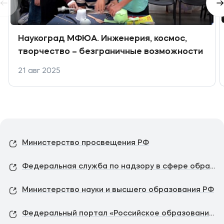
Наукоград МФЮА. Инженерия, космос,
творчество – безграничные возможности
21 авг 2025
Министерство просвещения РФ
Федеральная служба по надзору в сфере образования и науки
Министерство науки и высшего образования РФ
Федеральный портал «Российское образование»