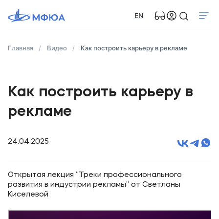
EN
Главная
Видео
Как построить карьеру в рекламе
Как построить карьеру в
рекламе
24.04.2025
Открытая лекция “Треки профессионального
развития в индустрии рекламы” от Светланы
Киселевой