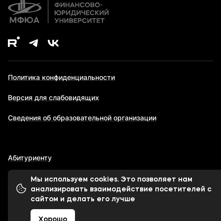
Политика конфиденциальности
Версия для слабовидящих
Сведения об образовательной организации
Абитуриенту
Мы используем cookies. Это позволяет нам
анализировать взаимодействие посетителей с
© 1998-2026 Московский финансово-юридический
сайтом и делать его лучше
университет МФЮА
Хорошо