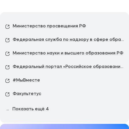
Министерство просвещения РФ
Федеральная служба по надзору в сфере образования и науки
Министерство науки и высшего образования РФ
Федеральный портал «Российское образование»
#МыВместе
Факультетус
...
Показать ещё
4