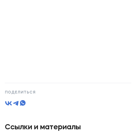
ПОДЕЛИТЬСЯ
Ссылки и материалы