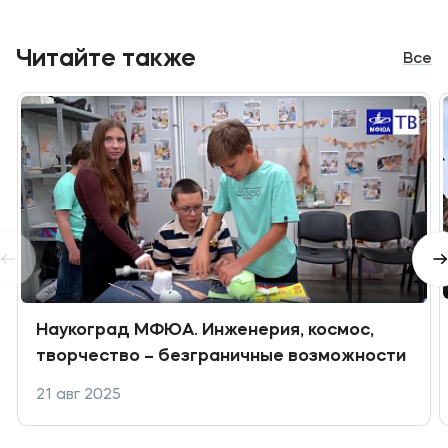
Читайте также
Все
Наукоград МФЮА. Инженерия, космос,
творчество – безграничные возможности
21 авг 2025