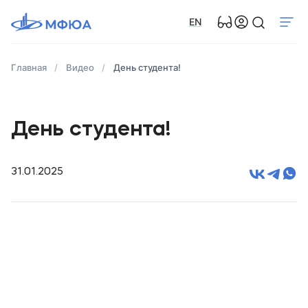
EN
Главная
Видео
День студента!
День студента!
31.01.2025