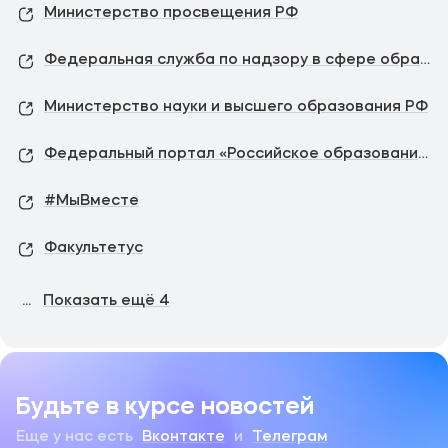
Министерство просвещения РФ
Федеральная служба по надзору в сфере образования и науки
Министерство науки и высшего образования РФ
Федеральный портал «Российское образование»
#МыВместе
Факультетус
...
Показать ещё
4
Будьте в курсе новостей
Еще у нас есть
Вконтакте
и
Телеграм