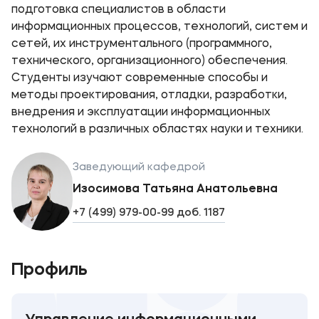
подготовка специалистов в области
информационных процессов, технологий, систем и
сетей, их инструментального (программного,
технического, организационного) обеспечения.
Студенты изучают современные способы и
методы проектирования, отладки, разработки,
внедрения и эксплуатации информационных
технологий в различных областях науки и техники.
Заведующий кафедрой
Изосимова Татьяна Анатольевна
+7 (499) 979-00-99 доб. 1187
Профиль