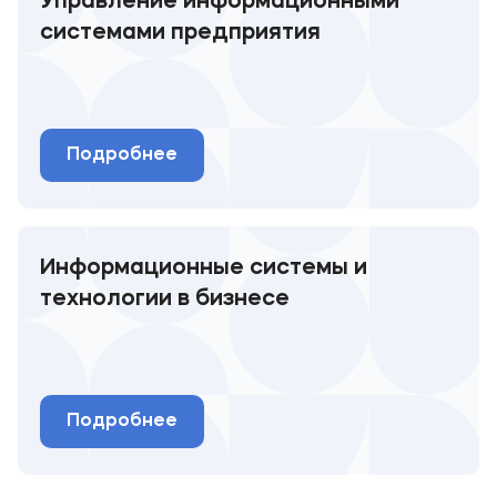
Управление информационными
системами предприятия
Подробнее
Информационные системы и
технологии в бизнесе
Подробнее