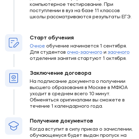
компьютерное тестирование. При
поступлении в вуз на базе 11 классов
школы рассматриваются результаты ЕГЭ.
Старт обучения
Очное
обучение начинается 1 сентября.
Для студентов
очно-заочного
и
заочного
отделения занятия стартуют 1 октября.
Заключение договора
На подписание документа о получении
высшего образования в Москве в МФЮА
уходит в среднем всего 10 минут.
Обменяться оригиналами вы сможете в
течение 1 календарного года.
Получение документов
Когда вступит в силу приказ о зачислении,
обучающемуся будет выдан пропуск на