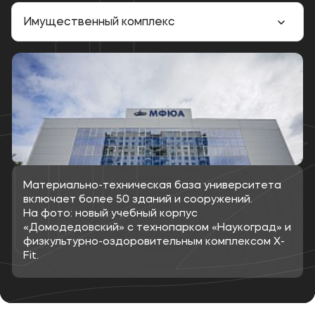
Имущественный комплекс
Материально-техническая база университета
включает более 50 зданий и сооружений.
На фото: новый учебный корпус
«Домодедовский» с технопарком «Наукоград» и
физкультурно-оздоровительным комплексом X-
Fit.