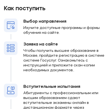
Как поступить
Выбор направления
Изучите доступные программы и формы
обучения на сайте.
Заявка на сайте
Чтобы получить высшее образование в
Москве, пройдите регистрацию в системе
системе Госуслуг. Ознакомьтесь с
инструкцией и приложите скан-копии
необходимых документов..
Вступительные испытания
Абитуриенты с профессиональным или
высшим образованием сдают
вступительные экзамены онлайн в
дистанционном формате через