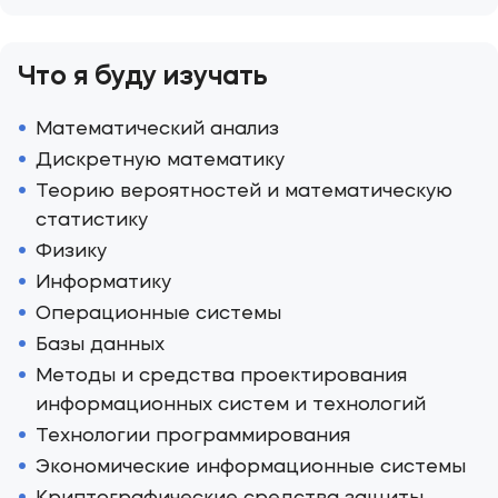
Что я буду изучать
Математический анализ
Дискретную математику
Теорию вероятностей и математическую
статистику
Физику
Информатику
Операционные системы
Базы данных
Методы и средства проектирования
информационных систем и технологий
Технологии программирования
Экономические информационные системы