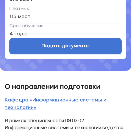
Платных
115 мест
Срок обучения
4 года
Подать документы
О направлении подготовки
Кафедра «Информационные системы и
технологии»
В рамках специальности 09.03.02
Информационные системы и технологии ведётся