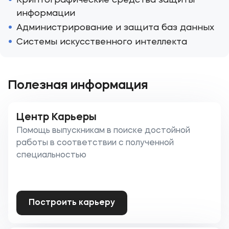
Криптографические средства защиты
информации
Администрирование и защита баз данных
Системы искусственного интеллекта
Полезная информация
Центр Карьеры
Помощь выпускникам в поиске достойной
работы в соответствии с полученной
специальностью
Построить карьеру