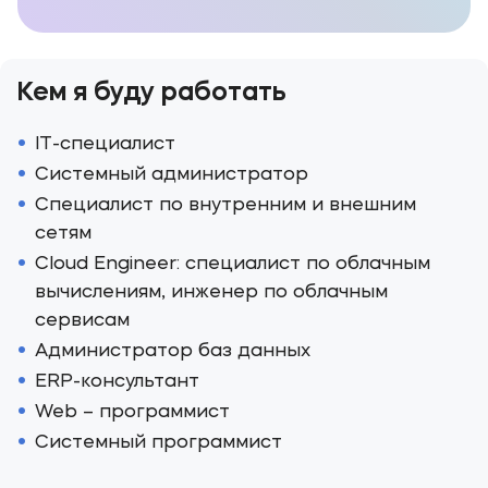
Кем я буду работать
IT-специалист
Системный администратор
Специалист по внутренним и внешним
сетям
Cloud Engineer: специалист по облачным
вычислениям, инженер по облачным
сервисам
Администратор баз данных
ERP-консультант
Web – программист
Системный программист