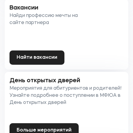
Вакансии
Найди профессию мечты на
сайте партнера
Найти вакансии
День открытых дверей
Мероприятия для абитуриентов и родителей!
Узнайте подробнее о поступлении в МФЮА в
День открытых дверей
Больше мероприятий