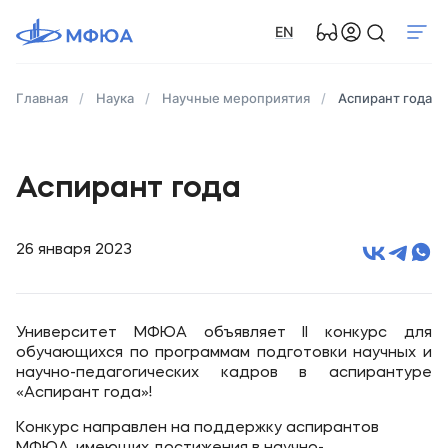
EN
Главная
Наука
Научные мероприятия
Аспирант года
Аспирант года
26 января 2023
Университет МФЮА объявляет II конкурс для
обучающихся по программам подготовки научных и
научно-педагогических кадров в аспирантуре
«Аспирант года»!
Конкурс направлен на поддержку аспирантов