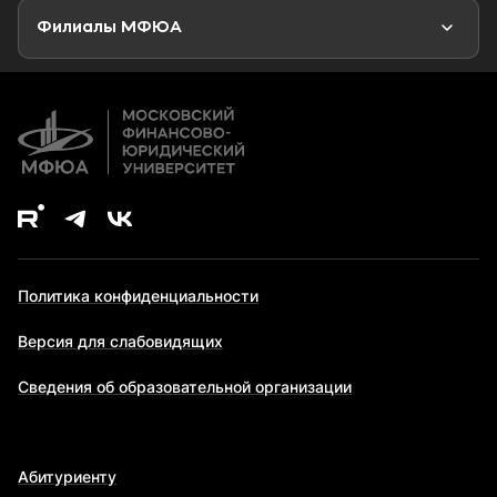
Второе высшее образование
Филиалы МФЮА
Дополнительное образование
Политика конфиденциальности
Версия для слабовидящих
Сведения об образовательной организации
Абитуриенту