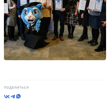
ПОДЕЛИТЬСЯ