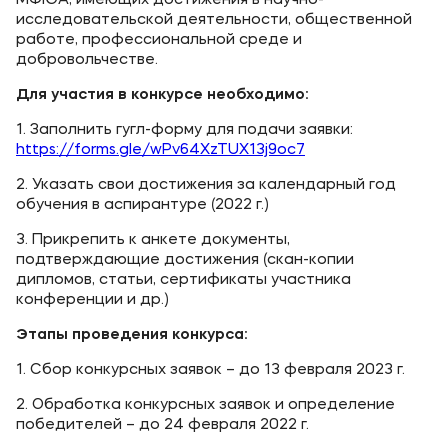
МФЮА, имеющих достижения в научно-
исследовательской деятельности, общественной
работе, профессиональной среде и
добровольчестве.
Для участия в конкурсе необходимо:
1. Заполнить гугл-форму для подачи заявки:
https://forms.gle/wPv64XzTUX13j9oc7
2. Указать свои достижения за календарный год
обучения в аспирантуре (2022 г.)
3. Прикрепить к анкете документы,
подтверждающие достижения (скан-копии
дипломов, статьи, сертификаты участника
конференции и др.)
Этапы проведения конкурса:
1. Сбор конкурсных заявок – до 13 февраля 2023 г.
2. Обработка конкурсных заявок и определение
победителей – до 24 февраля 2022 г.