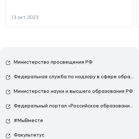
13 окт 2023
Министерство просвещения РФ
Федеральная служба по надзору в сфере образования и науки
Министерство науки и высшего образования РФ
Федеральный портал «Российское образование»
#МыВместе
Факультетус