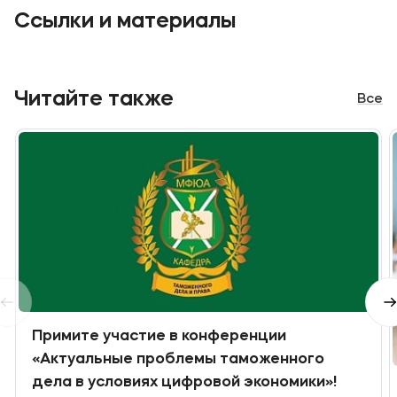
Ссылки и материалы
Читайте также
Все
Примите участие в конференции
«Актуальные проблемы таможенного
дела в условиях цифровой экономики»!