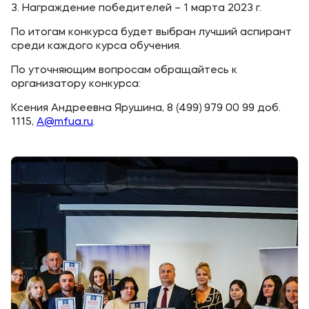
3. Награждение победителей – 1 марта 2023 г.
По итогам конкурса будет выбран лучший аспирант
среди каждого курса обучения.
По уточняющим вопросам обращайтесь к
организатору конкурса:
Ксения Андреевна Ярушина, 8 (499) 979 00 99 доб.
1115,
A@mfua.ru
.