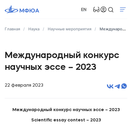
EN
Главная
Наука
Научные мероприятия
Международный конкурс научных эссе – 2023
Международный конкурс
научных эссе – 2023
22 февраля 2023
Международный конкурс научных эссе – 2023
Scientific
essay
contest
– 2023