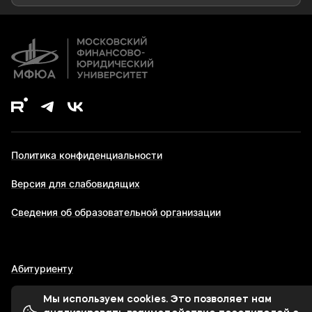
Дополнительное образование
Политика конфиденциальности
Версия для слабовидящих
Сведения об образовательной организации
Абитуриенту
Мы используем cookies. Это позволяет нам