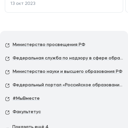
13 окт 2023
Министерство просвещения РФ
Федеральная служба по надзору в сфере образования и науки
Министерство науки и высшего образования РФ
Федеральный портал «Российское образование»
#МыВместе
Факультетус
...
Показать ещё
4