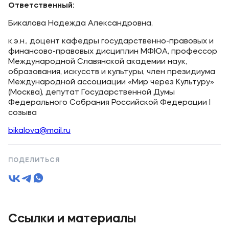
Ответственный:
Бикалова Надежда Александровна,
к.э.н., доцент кафедры государственно-правовых и
финансово-правовых дисциплин МФЮА, профессор
Международной Славянской академии наук,
образования, искусств и культуры, член президиума
Международной ассоциации «Мир через Культуру»
(Москва), депутат Государственной Думы
Федерального Собрания Российской Федерации I
созыва
bikalova@mail.ru
ПОДЕЛИТЬСЯ
Ссылки и материалы