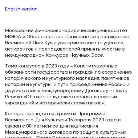
English
version
Московский финансово-юридический университет
МФЮА и Общественное Движение за утверждение
Всемирной Лиги Культуры приглашает студентов,
аспирантов и преподавателей принять участие в
международном Конкурсе Научных Эссе.
Тема конкурса в 2023 году
–
Конституционные
обязанности государства и граждан по сохранению
исторического и культурного наследия, памятников
истории и культуры, и пути присоединения России и
других стран к международному Договору – Пакту
Рериха «Об охране художественных и научных
учреждений и исторических памятников».
Конкурс проводится в рамках Программы
Всемирного Дня Культуры 15 апреля 2023 года и
связан с 88-летием со дня подписания
Международного договора по защите культурных