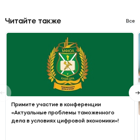
Читайте также
Все
Примите участие в конференции
«Актуальные проблемы таможенного
дела в условиях цифровой экономики»!