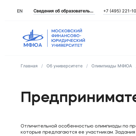
EN
Сведения об образовательной организации
+7 (495) 221-1
Главная
Об университете
Олимпиады МФЮА
Предпринимат
Отличительной особенностью олимпиады по пре
которые предлагаются ее участникам. Задания