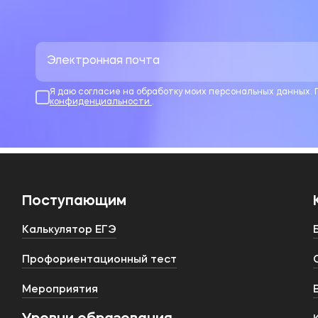
Я даю согласие на обработку моих персональных данных.
конфиденциальности
.
Поступающим
Калькулятор ЕГЭ
Профориентационный тест
Мероприятия