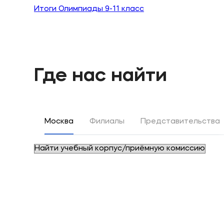
Итоги Олимпиады 9-11 класс
Где нас найти
Москва
Филиалы
Представительства