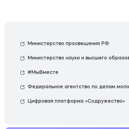
Министерство просвещения РФ
Министерство науки и высшего образо
#МыВместе
Федеральное агентство по делам мол
Цифровая платформа «Содружество»