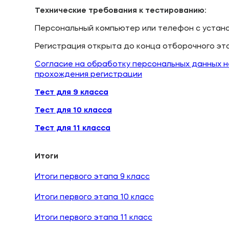
Технические требования к тестированию:
Персональный компьютер или телефон с устано
Регистрация открыта до конца отборочного этап
Согласие на обработку персональных данных не
прохождения регистрации
Тест для 9 класса
Тест для 10 класса
Тест для 11 класса
Итоги
Итоги первого этапа 9 класс
Итоги первого этапа 10 класс
Итоги первого этапа 11 класс