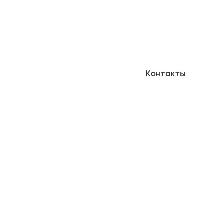
Контакты