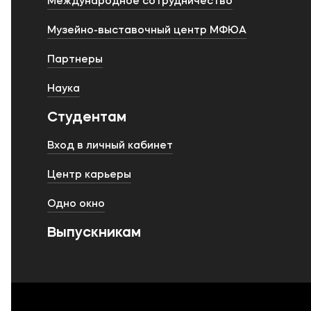
Международное сотрудничество
Музейно-выставочный центр МФЮА
Партнеры
Наука
Студентам
Вход в личный кабинет
Центр карьеры
Одно окно
Выпускникам