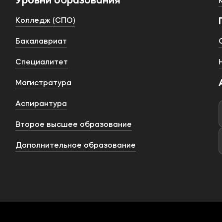
Уровни образования
Колледж (СПО)
Бакалавриат
Специалитет
Магистратура
Аспирантура
Второе высшее образование
Дополнительное образование