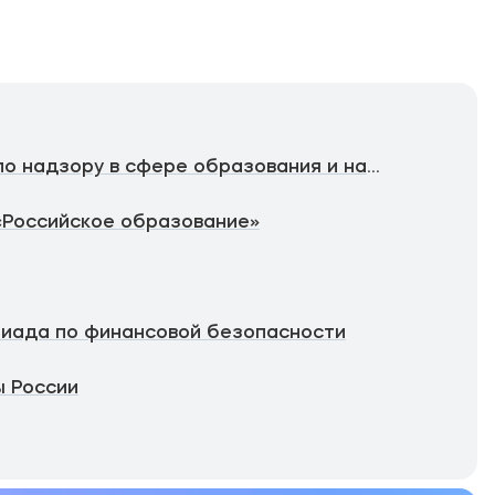
Федеральная служба по надзору в сфере образования и науки
«Российское образование»
иада по финансовой безопасности
 России