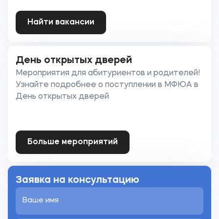
Найти вакансии
День открытых дверей
Мероприятия для абитуриентов и родителей!
Узнайте подробнее о поступлении в МФЮА в
День открытых дверей
Больше мероприятий
Заявка на консультацию