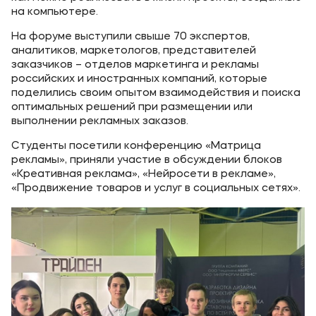
на компьютере.
На форуме выступили свыше 70 экспертов,
аналитиков, маркетологов, представителей
заказчиков – отделов маркетинга и рекламы
российских и иностранных компаний, которые
поделились своим опытом взаимодействия и поиска
оптимальных решений при размещении или
выполнении рекламных заказов.
Студенты посетили конференцию «Матрица
рекламы», приняли участие в обсуждении блоков
«Креативная реклама», «Нейросети в рекламе»,
«Продвижение товаров и услуг в социальных сетях».