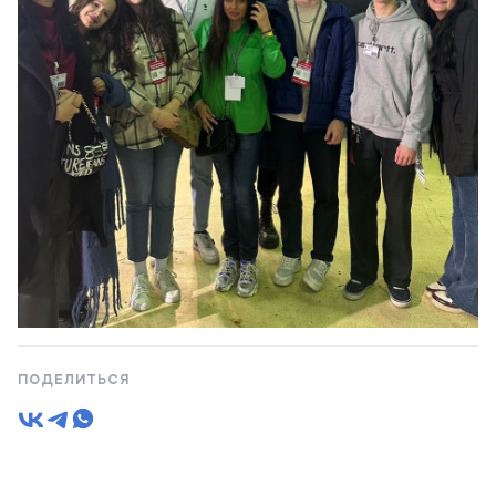
ПОДЕЛИТЬСЯ
1 / 1