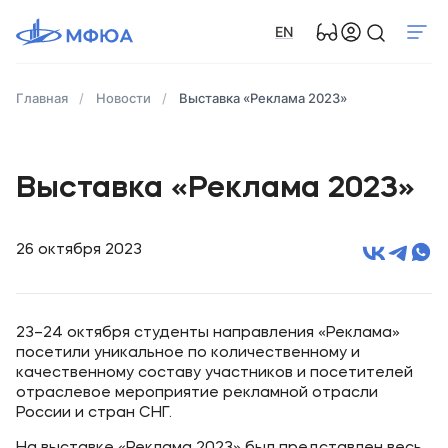
EN
Главная
Новости
Выставка «Реклама 2023»
Выставка «Реклама 2023»
26 октября 2023
23–24 октября студенты направления «Реклама»
посетили уникальное по количественному и
качественному составу участников и посетителей
отраслевое мероприятие рекламной отрасли
России и стран СНГ.