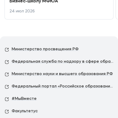
Бизнес-школу МФЮА
24 июл 2026
Министерство просвещения РФ
Федеральная служба по надзору в сфере образования и науки
Министерство науки и высшего образования РФ
Федеральный портал «Российское образование»
#МыВместе
Факультетус