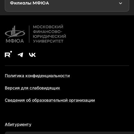
Второе высшее образование
Филиалы МФЮА
Дополнительное образование
Политика конфиденциальности
Версия для слабовидящих
Сведения об образовательной организации
Абитуриенту