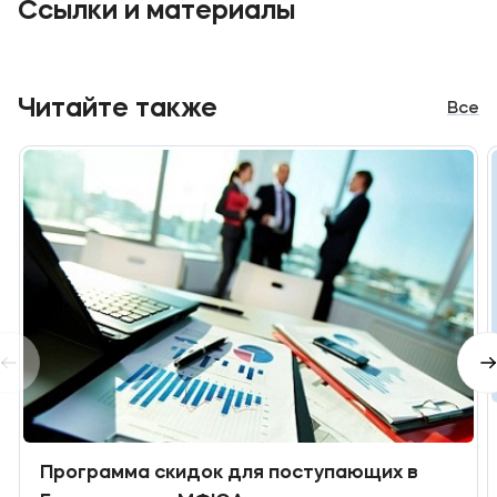
Ссылки и материалы
Читайте также
Все
Программа скидок для поступающих в