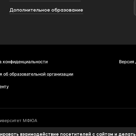
Дополнительное образование
а конфиденциальности
Версия
я об образовательной организации
енту
ниверситет МФЮА
изировать взаимодействие посетителей с сайтом и делать