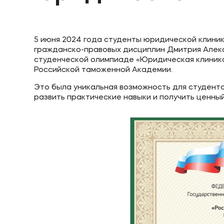
5 июня 2024 года студенты юридической клин
гражданско-правовых дисциплин Дмитрия Алек
студенческой олимпиаде «Юридическая клиника
Российской таможенной Академии.
Это была уникальная возможность для студент
развить практические навыки и получить ценн