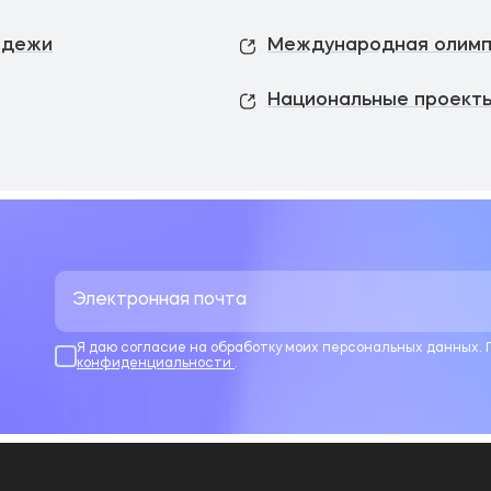
одежи
Международная олимп
Национальные проекты
Я даю согласие на обработку моих персональных данных.
конфиденциальности
.