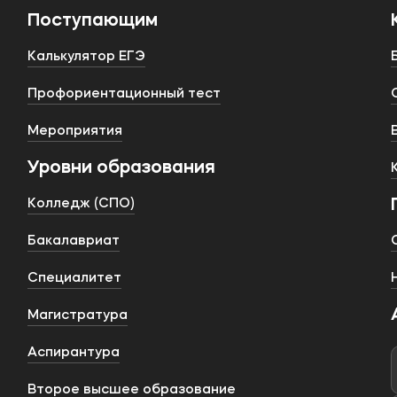
Поступающим
Калькулятор ЕГЭ
Профориентационный тест
Мероприятия
Уровни образования
Колледж (СПО)
Бакалавриат
Специалитет
Магистратура
Аспирантура
Второе высшее образование