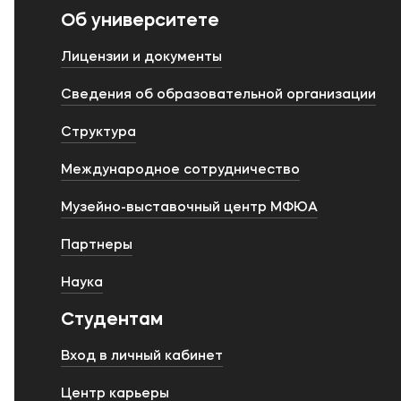
Об университете
Лицензии и документы
Сведения об образовательной организации
Структура
Международное сотрудничество
Музейно-выставочный центр МФЮА
Партнеры
Наука
Студентам
Вход в личный кабинет
Центр карьеры