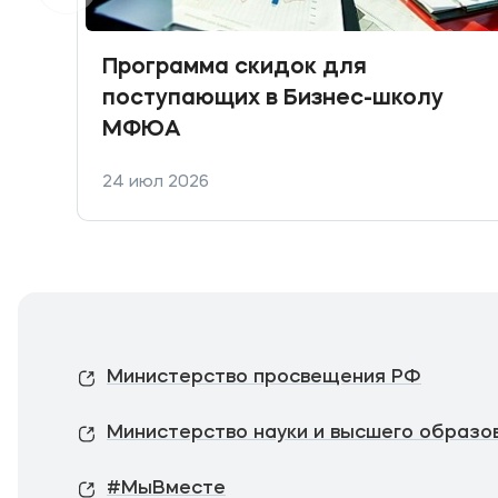
Программа скидок для
поступающих в Бизнес-школу
МФЮА
24 июл 2026
Министерство просвещения РФ
Министерство науки и высшего образо
#МыВместе