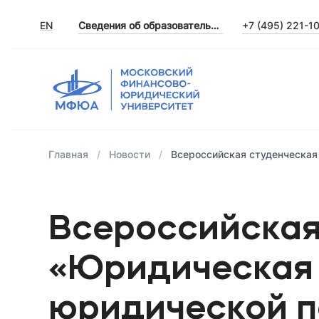
EN
Сведения об образовательной организации
+7 (495) 221-1
Главная
Новости
Всероссийская студенческая
Всероссийская
«Юридическая 
юридической 