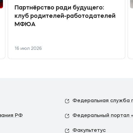
Партнёрство ради будущего:
клуб родителей-работодателей
МФЮА
16 июл 2026
вания РФ
Федеральный портал 
Факультетус