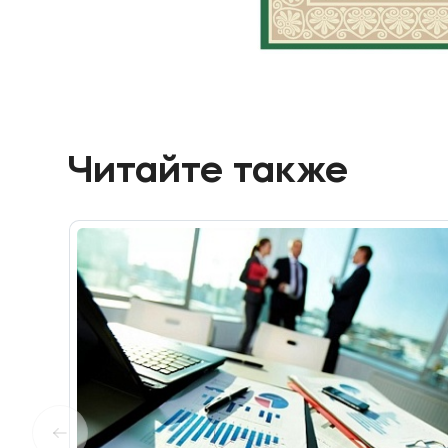
Читайте также