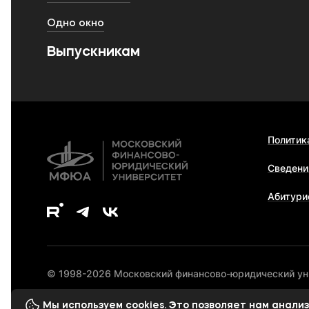
Одно окно
Выпускникам
Политик
Сведени
Абитури
© 1998-2026 Московский финансово-юридический у
Мы используем cookies. Это позволяет нам анал