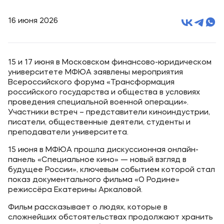
16 июня 2026
15 и 17 июня в Московском финансово-юридическом
университете МФЮА заявлены мероприятия
Всероссийского форума «Трансформация
российского государства и общества в условиях
проведения специальной военной операции».
Участники встреч – представители киноиндустрии,
писатели, общественные деятели, студенты и
преподаватели университета.
15 июня в МФЮА прошла дискуссионная онлайн-
панель «Специальное кино» — новый взгляд в
будущее России», ключевым событием которой стал
показ документального фильма «О Родине»
режиссёра Екатерины Аркаловой.
Фильм рассказывает о людях, которые в
сложнейших обстоятельствах продолжают хранить