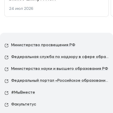
24 июл 2026
Министерство просвещения РФ
Федеральная служба по надзору в сфере образования и науки
Министерство науки и высшего образования РФ
Федеральный портал «Российское образование»
#МыВместе
Факультетус