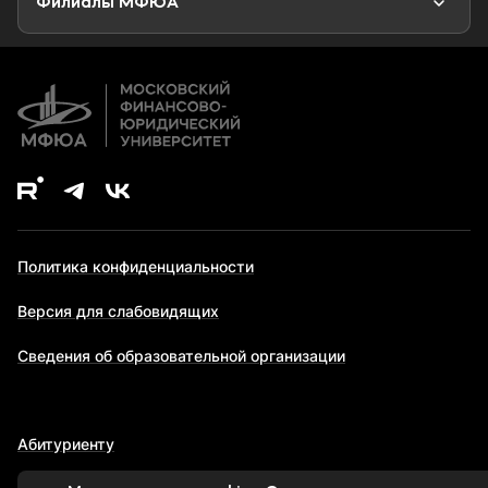
Филиалы МФЮА
Дополнительное образование
Политика конфиденциальности
Версия для слабовидящих
Сведения об образовательной организации
Абитуриенту