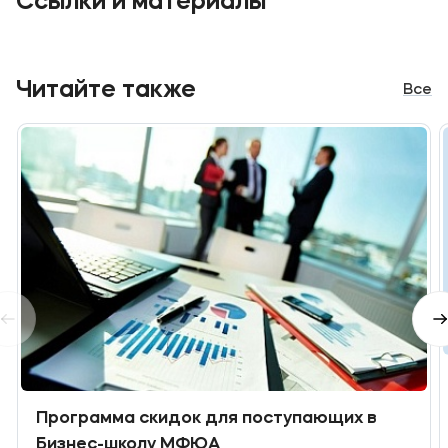
Ссылки и материалы
Читайте также
Все
Программа скидок для поступающих в
Бизнес-школу МФЮА