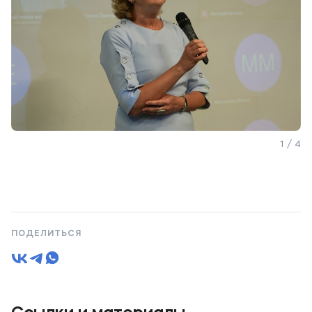
1 / 4
ПОДЕЛИТЬСЯ