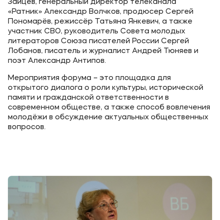
Зайцев, генеральный директор телеканала
«Ратник» Александр Волчков, продюсер Сергей
Пономарёв, режиссёр Татьяна Янкевич, а также
участник СВО, руководитель Совета молодых
литераторов Союза писателей России Сергей
Лобанов, писатель и журналист Андрей Тюняев и
поэт Александр Антипов.
Мероприятия форума – это площадка для
открытого диалога о роли культуры, исторической
памяти и гражданской ответственности в
современном обществе, а также способ вовлечения
молодёжи в обсуждение актуальных общественных
вопросов.