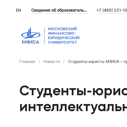
EN
Сведения об образовательной организации
+7 (495) 221-1
Главная
Новости
Студенты-юристы МФЮА – пр
Студенты-юрис
интеллектуаль