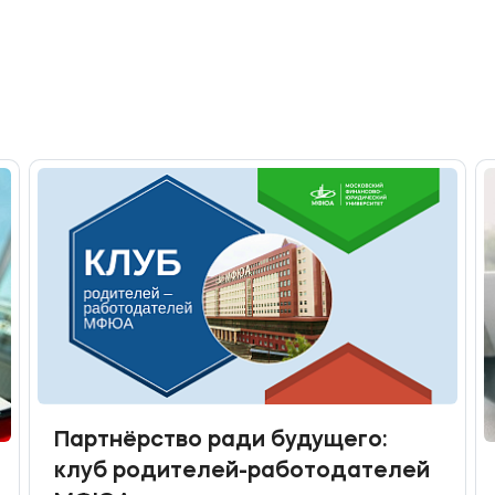
Партнёрство ради будущего:
клуб родителей-работодателей