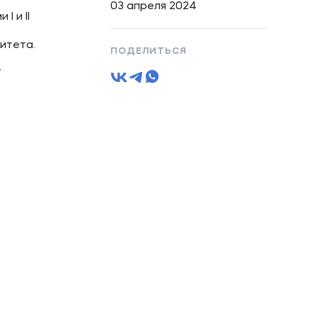
03 апреля 2024
 и II
итета.
ПОДЕЛИТЬСЯ
-