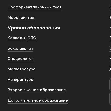
Профориентационный тест
Мероприятия
Уровни образования
Колледж (СПО)
Бакалавриат
Специалитет
Магистратура
Аспирантура
Второе высшее образование
Дополнительное образование