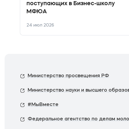
поступающих в Бизнес-школу
МФЮА
24 июл 2026
Министерство просвещения РФ
Министерство науки и высшего образо
#МыВместе
Федеральное агентство по делам мол