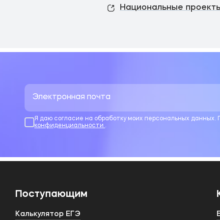
Национальные проекты
Я даю согласие на обработку моих персональных данных.
конфиденциальности
.
Поступающим
Калькулятор ЕГЭ