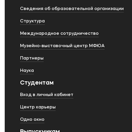
Сведения об образовательной организации
Структура
Международное сотрудничество
Музейно-выставочный центр МФЮА
Партнеры
Наука
Студентам
Вход в личный кабинет
Центр карьеры
Одно окно