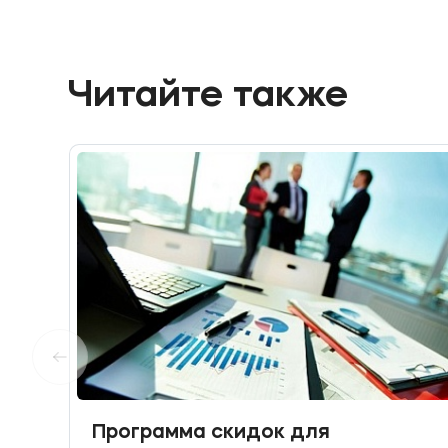
Читайте также
Программа скидок для