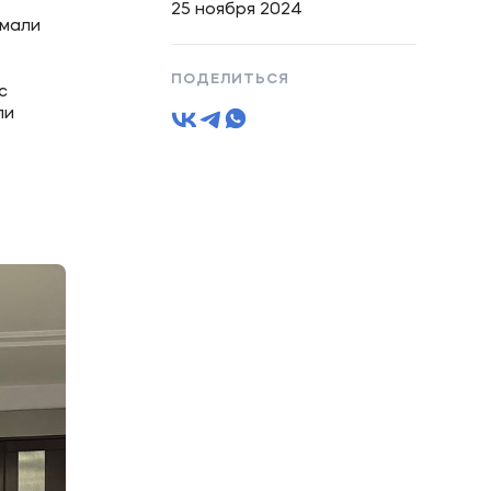
25 ноября 2024
имали
ПОДЕЛИТЬСЯ
с
ли