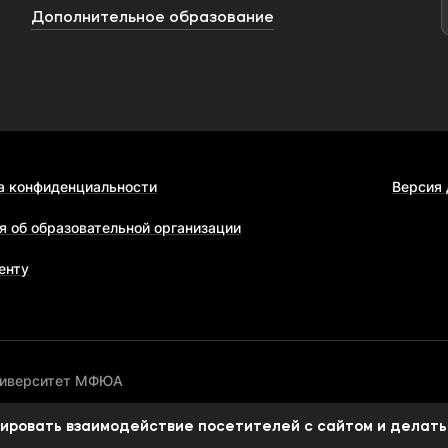
Дополнительное образование
а конфиденциальности
Версия
я об образовательной организации
енту
ниверситет МФЮА
изировать взаимодействие посетителей с сайтом и делать