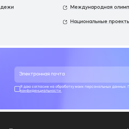
одежи
Международная олимп
Национальные проекты
Я даю согласие на обработку моих персональных данных.
конфиденциальности
.