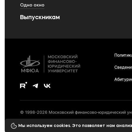
Одно окно
Выпускникам
Политик
Сведени
Абитури
© 1998-2026 Московский финансово-юридический у
Мы используем cookies. Это позволяет нам анал