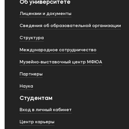
Об университете
Лицензии и документы
Сведения об образовательной организации
Структура
Международное сотрудничество
Музейно-выставочный центр МФЮА
Партнеры
Наука
Студентам
Вход в личный кабинет
Центр карьеры