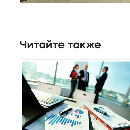
Читайте также