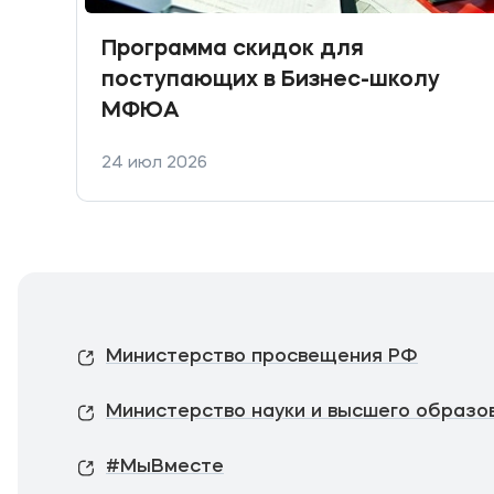
Программа скидок для
поступающих в Бизнес-школу
МФЮА
24 июл 2026
Министерство просвещения РФ
Министерство науки и высшего образо
#МыВместе