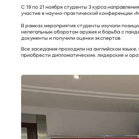
С 19 по 21 ноября студенты 3 курса направлен
участие в научно-практической конференции «
В рамках мероприятия студенты изучали позици
нелегальным оборотом оружия и борьба с панд
документы и получили оценки экспертов.
Все заседания проходили на английском языке,
приобрести дипломатические, лидерские и ора