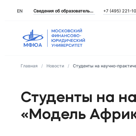
EN
Сведения об образовательной организации
+7 (495) 221-1
Главная
Новости
Студенты на научно-практич
Студенты на н
«Модель Африк