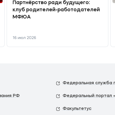
Партнёрство ради будущего:
клуб родителей-работодателей
МФЮА
16 июл 2026
вания РФ
Федеральный портал 
Факультетус