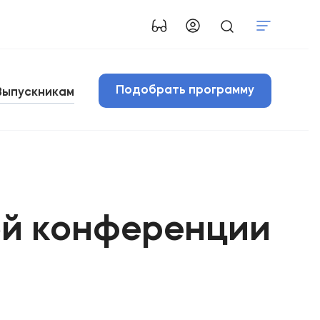
Подобрать программу
Выпускникам
ой конференции