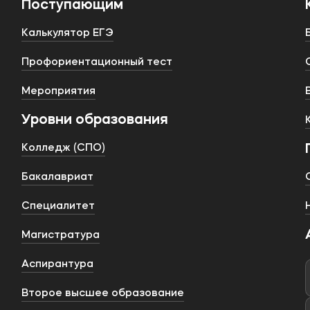
Поступающим
Калькулятор ЕГЭ
Профориентационный тест
Мероприятия
Уровни образования
Колледж (СПО)
Бакалавриат
Специалитет
Магистратура
Аспирантура
Второе высшее образование