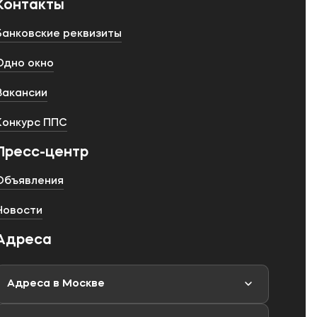
Контакты
Банковские реквизиты
Одно окно
Вакансии
Конкурс ППС
Пресс-центр
Объявления
Новости
Адреса
Адреса в Москве