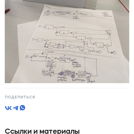
ПОДЕЛИТЬСЯ
1 / 7
Ссылки и материалы