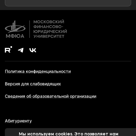
Дополнительное образование
Политика конфиденциальности
Версия для слабовидящих
Сведения об образовательной организации
Абитуриенту
Мы используем cookies. Это позволяет нам