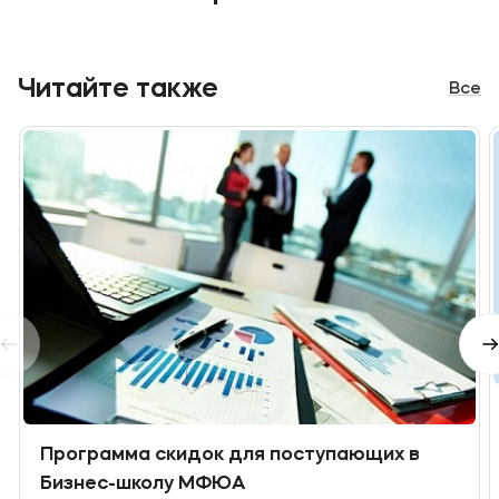
Читайте также
Все
Программа скидок для поступающих в
Бизнес-школу МФЮА