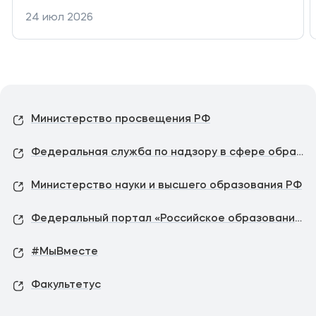
24 июл 2026
Министерство просвещения РФ
Федеральная служба по надзору в сфере образования и науки
Министерство науки и высшего образования РФ
Федеральный портал «Российское образование»
#МыВместе
Факультетус