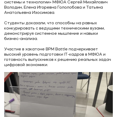
системы и технологии» МФЮА Сергей Михайлович
Володин, Елена Игоревна Гололобова и Татьяна
Анатольевна Изосимова.
Студенты доказали, что способны на равных
конкурировать с ведущими техническими вузами,
демонстрируя системное мышление и навыки
бизнес-анализа.
Участие в хакатоне BPM Battle подчеркивает
высокий уровень подготовки IT-кадров в МФЮА и
готовность выпускников к решению реальных задач
цифровой экономики.