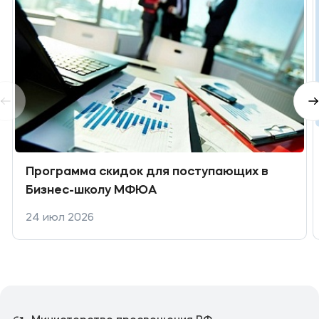
Программа скидок для поступающих в
Бизнес-школу МФЮА
24 июл 2026