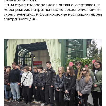
значимой истории.
Наши студенты продолжают активно участвовать в
мероприятиях, направленных на сохранение памяти,
укрепление духа и формирование настоящих героев
завтрашнего дня.