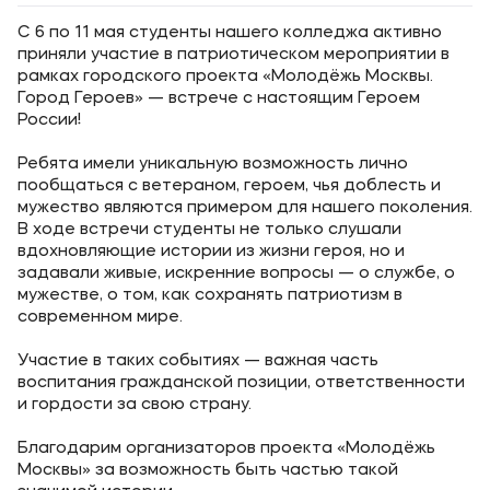
С 6 по 11 мая студенты нашего колледжа активно
приняли участие в патриотическом мероприятии в
рамках городского проекта «Молодёжь Москвы.
Город Героев» — встрече с настоящим Героем
России!
Ребята имели уникальную возможность лично
пообщаться с ветераном, героем, чья доблесть и
мужество являются примером для нашего поколения.
В ходе встречи студенты не только слушали
вдохновляющие истории из жизни героя, но и
задавали живые, искренние вопросы — о службе, о
мужестве, о том, как сохранять патриотизм в
современном мире.
Участие в таких событиях — важная часть
воспитания гражданской позиции, ответственности
и гордости за свою страну.
Благодарим организаторов проекта «Молодёжь
Москвы» за возможность быть частью такой