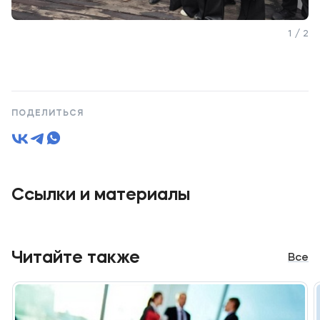
1 / 2
ПОДЕЛИТЬСЯ
Ссылки и материалы
Читайте также
Все