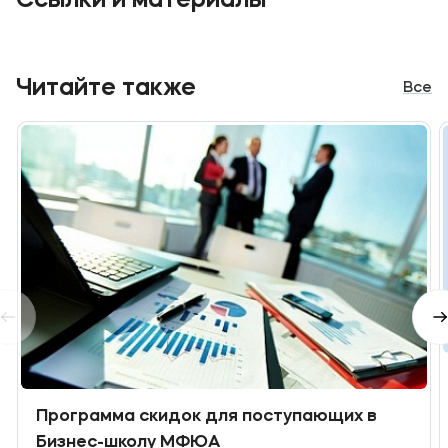
Ссылки и материалы
Читайте также
Все
Программа скидок для поступающих в
Бизнес-школу МФЮА