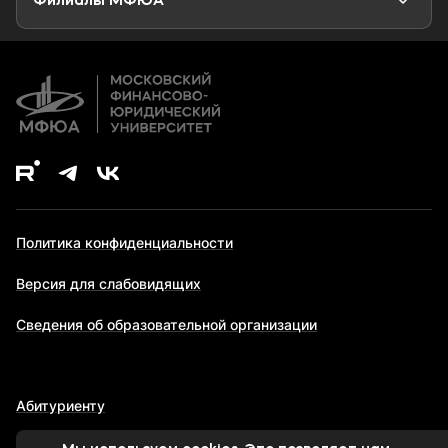
Филиалы МФЮА
Дополнительное образование
Политика конфиденциальности
Версия для слабовидящих
Сведения об образовательной организации
Абитуриенту