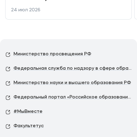
24 июл 2026
Министерство просвещения РФ
Федеральная служба по надзору в сфере образования и науки
Министерство науки и высшего образования РФ
Федеральный портал «Российское образование»
#МыВместе
Факультетус