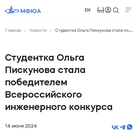
EN
Главная
Новости
Студентка Ольга Пискунова стала победителем Всероссийского инженерного конкурса
Студентка Ольга
Пискунова стала
победителем
Всероссийского
инженерного конкурса
14 июня 2024