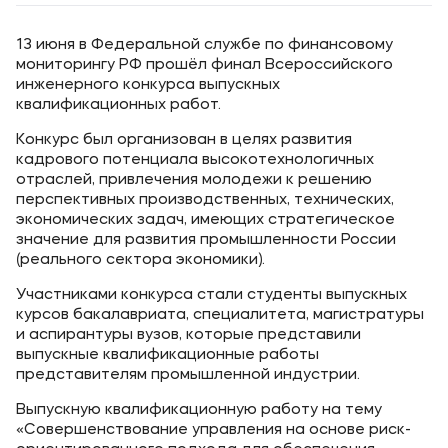
13 июня в Федеральной службе по финансовому
мониторингу РФ прошёл финал Всероссийского
инженерного конкурса выпускных
квалификационных работ.
Конкурс был организован в целях развития
кадрового потенциала высокотехнологичных
отраслей, привлечения молодежи к решению
перспективных производственных, технических,
экономических задач, имеющих стратегическое
значение для развития промышленности России
(реального сектора экономики).
Участниками конкурса стали студенты выпускных
курсов бакалавриата, специалитета, магистратуры
и аспирантуры вузов, которые представили
выпускные квалификационные работы
представителям промышленной индустрии.
Выпускную квалификационную работу на тему
«Совершенствование управления на основе риск-