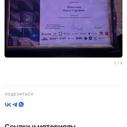
1 / 2
ПОДЕЛИТЬСЯ