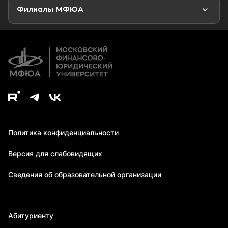
Второе высшее образование
Филиалы МФЮА
Дополнительное образование
Политика конфиденциальности
Версия для слабовидящих
Сведения об образовательной организации
Абитуриенту