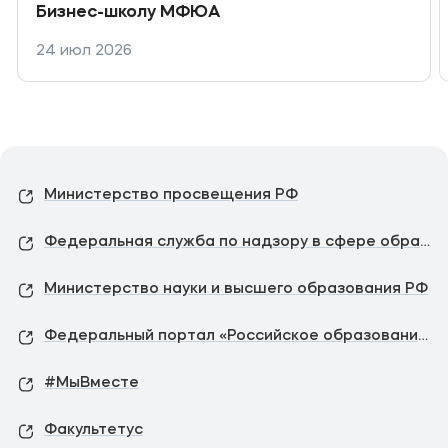
Бизнес-школу МФЮА
24 июл 2026
Министерство просвещения РФ
Федеральная служба по надзору в сфере образования и науки
Министерство науки и высшего образования РФ
Федеральный портал «Российское образование»
#МыВместе
Факультетус