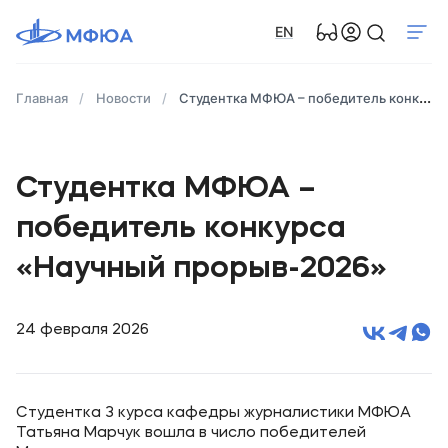
EN
Главная
Новости
Студентка МФЮА – победитель конкурса «Научный прорыв-2026»
Студентка МФЮА –
победитель конкурса
«Научный прорыв-2026»
24 февраля 2026
Студентка 3 курса кафедры журналистики МФЮА
Татьяна Марчук вошла в число победителей