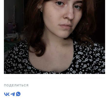
ПОДЕЛИТЬСЯ
1 / 4