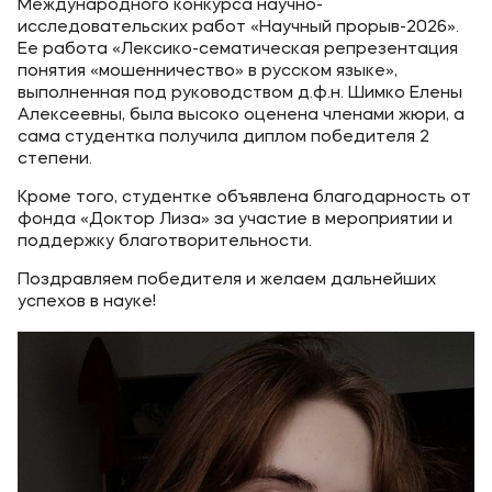
Международного конкурса научно-
исследовательских работ «Научный прорыв-2026».
Ее работа «Лексико-сематическая репрезентация
понятия «мошенничество» в русском языке»,
выполненная под руководством д.ф.н. Шимко Елены
Алексеевны, была высоко оценена членами жюри, а
сама студентка получила диплом победителя 2
степени.
Кроме того, студентке объявлена благодарность от
фонда «Доктор Лиза» за участие в мероприятии и
поддержку благотворительности.
Поздравляем победителя и желаем дальнейших
успехов в науке!