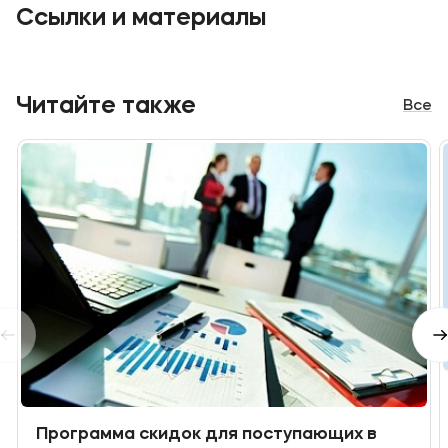
Ссылки и материалы
Читайте также
Все
Программа скидок для поступающих в