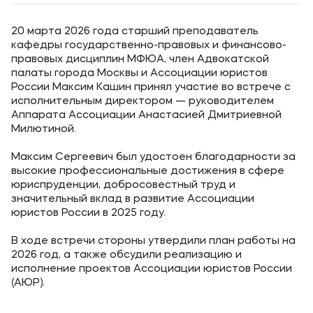
20 марта 2026 года старший преподаватель
кафедры государственно-правовых и финансово-
правовых дисциплин МФЮА, член Адвокатской
палаты города Москвы и Ассоциации юристов
России Максим Кашин принял участие во встрече с
исполнительным директором — руководителем
Аппарата Ассоциации Анастасией Дмитриевной
Милютиной.
Максим Сергеевич был удостоен благодарности за
высокие профессиональные достижения в сфере
юриспруденции, добросовестный труд и
значительный вклад в развитие Ассоциации
юристов России в 2025 году.
В ходе встречи стороны утвердили план работы на
2026 год, а также обсудили реализацию и
исполнение проектов Ассоциации юристов России
(АЮР).