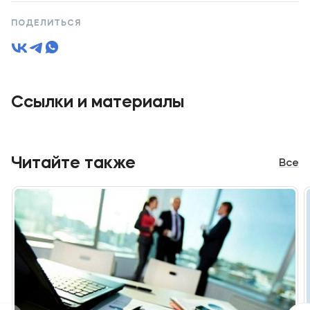
ПОДЕЛИТЬСЯ
Ссылки и материалы
Читайте также
Все