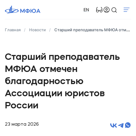
EN
Главная
Новости
Старший преподаватель МФЮА отмечен благодарностью Ассоциации юристов России
Старший преподаватель
МФЮА отмечен
благодарностью
Ассоциации юристов
России
23 марта 2026