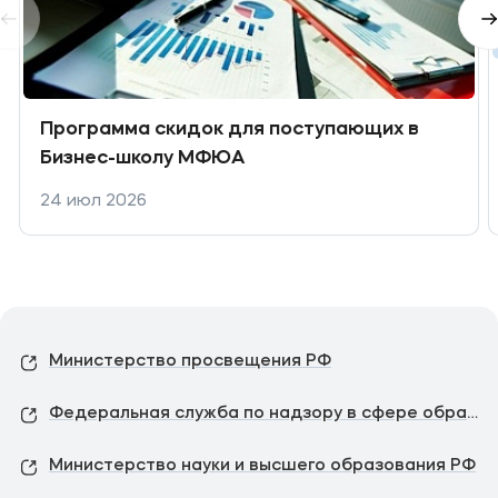
Программа скидок для поступающих в
Бизнес-школу МФЮА
24 июл 2026
Министерство просвещения РФ
Федеральная служба по надзору в сфере образования и науки
Министерство науки и высшего образования РФ