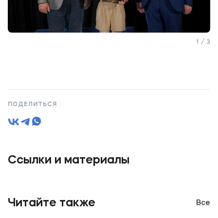
1 / 3
ПОДЕЛИТЬСЯ
Ссылки и материалы
Читайте также
Все