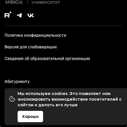
Политика конфиденциальности
Версия для слабовидящих
Сведения об образовательной организации
Абитуриенту
Мы используем cookies. Это позволяет нам
анализировать взаимодействие посетителей с
© 1998-2026 Московский финансово-юридический
сайтом и делать его лучше
университет МФЮА
Хорошо