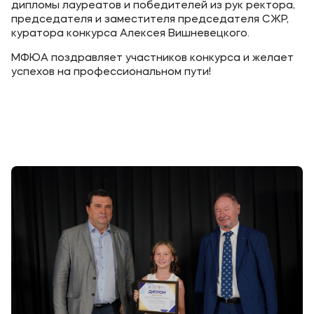
дипломы лауреатов и победителей из рук ректора,
председателя и заместителя председателя СЖР,
куратора конкурса Алексея Вишневецкого.
МФЮА поздравляет участников конкурса и желает
успехов на профессиональном пути!