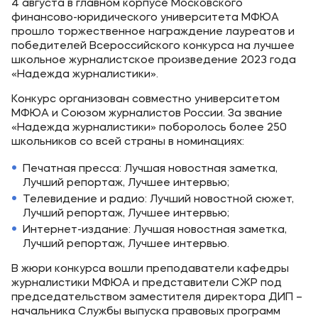
4 августа в главном корпусе Московского
финансово-юридического университета МФЮА
прошло торжественное награждение лауреатов и
победителей Всероссийского конкурса на лучшее
школьное журналистское произведение 2023 года
«Надежда журналистики».
Конкурс организован совместно университетом
МФЮА и Союзом журналистов России. За звание
«Надежда журналистики» поборолось более 250
школьников со всей страны в номинациях:
Печатная пресса: Лучшая новостная заметка,
Лучший репортаж, Лучшее интервью;
Телевидение и радио: Лучший новостной сюжет,
Лучший репортаж, Лучшее интервью;
Интернет-издание: Лучшая новостная заметка,
Лучший репортаж, Лучшее интервью.
В жюри конкурса вошли преподаватели кафедры
журналистики МФЮА и представители СЖР под
председательством заместителя директора ДИП –
начальника Службы выпуска правовых программ