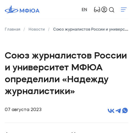
EN
Главная
Новости
Союз журналистов России и университет МФЮА определили «Надежду журналистики»
Союз журналистов России
и университет МФЮА
определили «Надежду
журналистики»
07 августа 2023