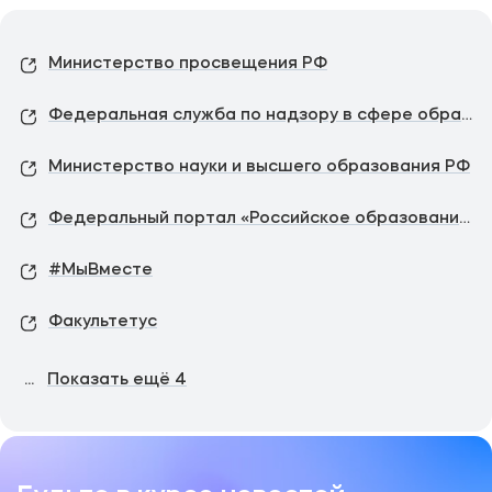
Министерство просвещения РФ
Федеральная служба по надзору в сфере образования и науки
Министерство науки и высшего образования РФ
Федеральный портал «Российское образование»
#МыВместе
Факультетус
...
Показать ещё
4