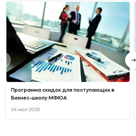
Программа скидок для поступающих в
Бизнес-школу МФЮА
24 июл 2026