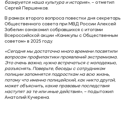
базируется наша культура и история»
, – отметил
Сергей Першенков.
В рамках второго вопроса повестки дня секретарь
Общественного совета при МВД России Алексей
Забелин ознакомил собравшихся с итогами
Всероссийской акции «Каникулы с Общественным
советом» в 2025 году.
«Сегодня мы достаточно много времени посвятили
вопросам профилактики проявлений экстремизма.
Это очень важно, нужно встречаться с молодежью,
разъяснять. Поверьте, беседы с сотрудником
полиции запомнятся подросткам на всю жизнь,
потому что именно полицейский, как никто другой,
может объяснить, какие правовые последствия
наступят за те или иные действия»
, – подытожил
Анатолий Кучерена.