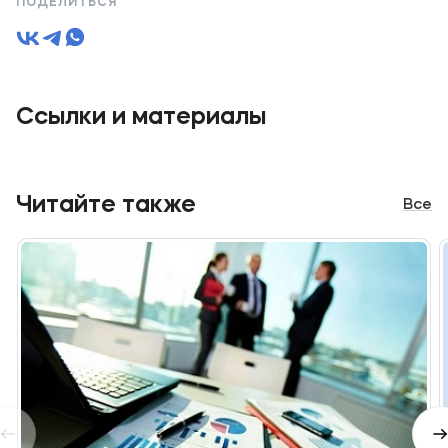
ПОДЕЛИТЬСЯ
Ссылки и материалы
Читайте также
Все