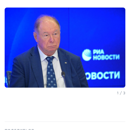
1 / 3