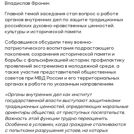
Владислав Фронин.
Главной темой заседания стал вопрос о работе
органов внутренних дел по защите традиционных
российских духовно-нравственных ценностей,
культуры и исторической памяти.
Собравшиеся обсудили тему военно-
патриотического воспитания подрастающего
поколения, сохранения исторической памяти и
борьбы с фальсификацией истории, профилактику
проявлений экстремизма в молодежной среде, а
также участие представителей общественных
советов при МВД России и его территориальных
органах в работе по указанным направлениям.
«Органы внутренних дел как институт
государственной власти выступают защитниками
традиционных ценностей, определяющих моральные
ориентиры общества, от преступных посягательств.
Важность этой функции трудно переоценить.
Особенно в условиях, когда граждане сталкиваются
с попытками разрушения устоев, на которых