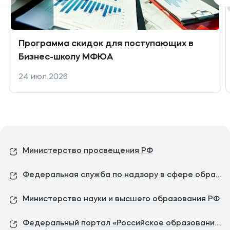
Программа скидок для поступающих в
Бизнес-школу МФЮА
24 июл 2026
Министерство просвещения РФ
Федеральная служба по надзору в сфере образования и науки
Министерство науки и высшего образования РФ
Федеральный портал «Российское образование»