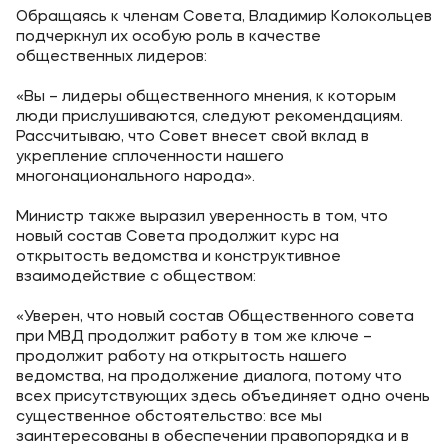
Обращаясь к членам Совета, Владимир Колокольцев
подчеркнул их особую роль в качестве
общественных лидеров:
«Вы – лидеры общественного мнения, к которым
люди прислушиваются, следуют рекомендациям.
Рассчитываю, что Совет внесет свой вклад в
укрепление сплоченности нашего
многонационального народа».
Министр также выразил уверенность в том, что
новый состав Совета продолжит курс на
открытость ведомства и конструктивное
взаимодействие с обществом:
«Уверен, что новый состав Общественного совета
при МВД продолжит работу в том же ключе –
продолжит работу на открытость нашего
ведомства, на продолжение диалога, потому что
всех присутствующих здесь объединяет одно очень
существенное обстоятельство: все мы
заинтересованы в обеспечении правопорядка и в