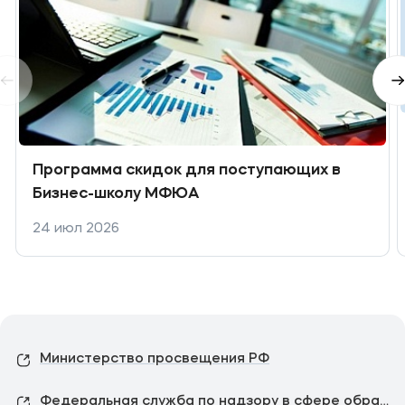
Программа скидок для поступающих в
Бизнес-школу МФЮА
24 июл 2026
Министерство просвещения РФ
Федеральная служба по надзору в сфере образования и науки