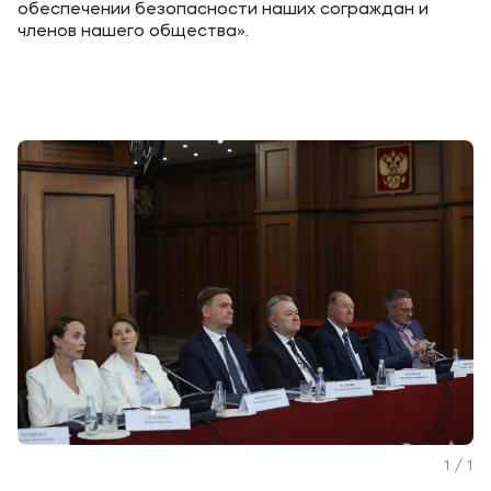
обеспечении безопасности наших сограждан и
членов нашего общества».
1 / 1