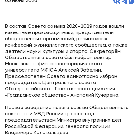
05 июня 2026
В состав Совета созыва 2026–2029 годов вошли
известные правозащитники, представители
общественных организаций, религиозных
конфессий, журналистского сообщества, а также
деятели науки, культуры и спорта. Секретарём
Общественного совета был избран ректор
Московского финансово-юридического
университета МФЮА Алексей Забелин.
Председателем Совета единогласно избран
председатель Центрального совета
Общероссийского общественного движения
«Гражданское общество» Анатолий Кучерена.
Первое заседание нового созыва Общественного
совета при МВД России прошло под
председательством Министра внутренних дел
Российской Федерации, генерала полиции
Владимира Колокольцева.