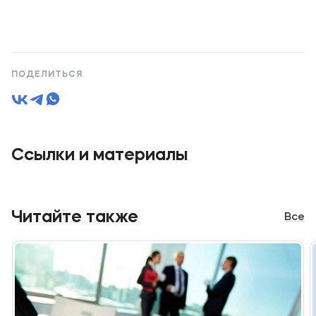
ПОДЕЛИТЬСЯ
Ссылки и материалы
Читайте также
Все